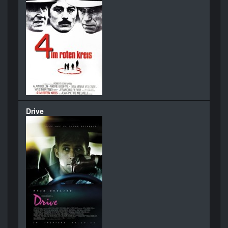
Drive