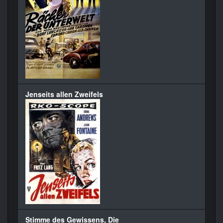
Jenseits allen Zweifels
Stimme des Gewissens, Die