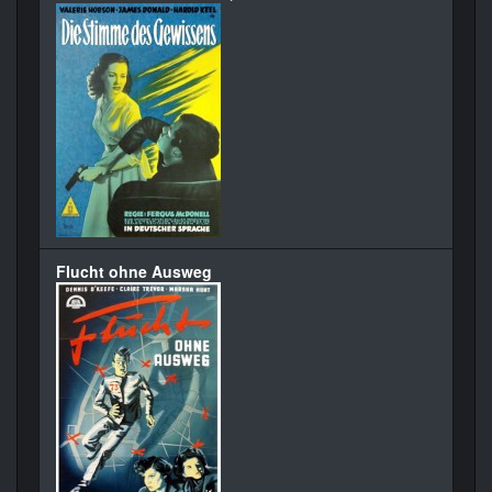
Flucht ohne Ausweg