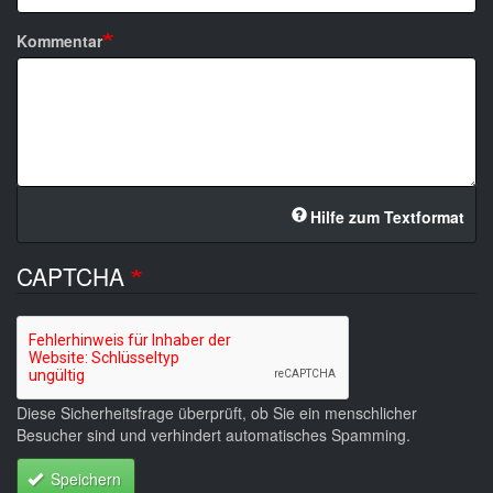
Kommentar
Hilfe zum Textformat
CAPTCHA
Diese Sicherheitsfrage überprüft, ob Sie ein menschlicher
Besucher sind und verhindert automatisches Spamming.
Speichern