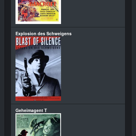
Explosion des Schweigens
Geheimagent T