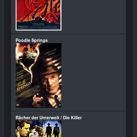
Poodle Springs
Rächer der Unterwelt / Die Killer