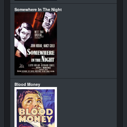
Somewhere In The Night
Blood Money