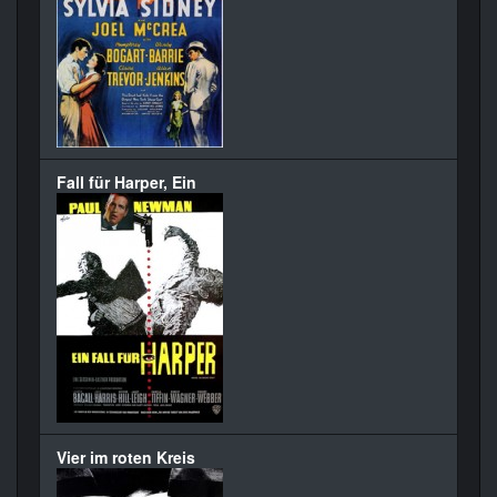
Fall für Harper, Ein
Vier im roten Kreis