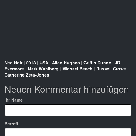
Neo Noir
|
2013
|
USA
|
Allen Hughes
|
Griffin Dunne
|
JD
Evermore
|
Mark Wahlberg
|
Michael Beach
|
Russell Crowe
|
Catherine Zeta-Jones
Neuen Kommentar hinzufügen
Ihr Name
Betreff