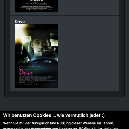
Drive
Wir benutzen Cookies ... wie vermutlich jeder :)
Wenn Sie mit der Navigation und Nutzung dieser Website fortfahren,
Weitere Informationen
stimmen Sie der Verwendung von Cookies zu.