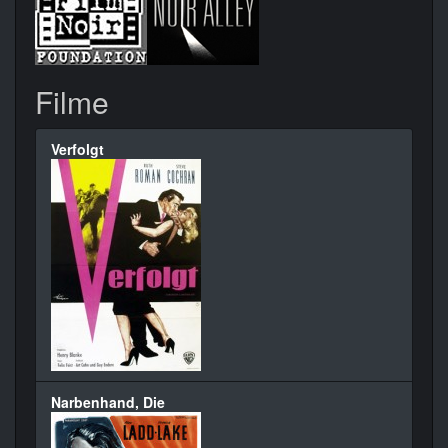
Filme
Verfolgt
Narbenhand, Die