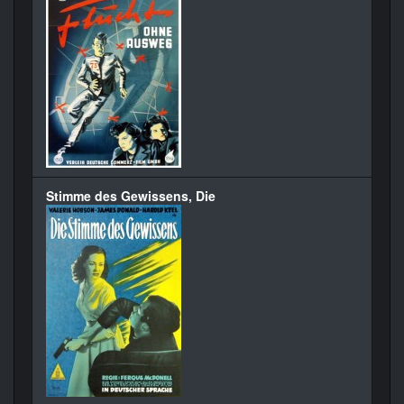
Stimme des Gewissens, Die