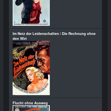
Im Netz der Leidenschaften / Die Rechnung ohne
den Wirt
Flucht ohne Ausweg