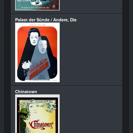
Palast der Sünde / Andere, Die
Chinatown