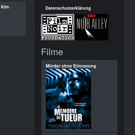
 Kim
Datenschutzerklärung
Filme
Mörder ohne Erinnerung