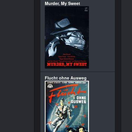
Murder, My Sweet
Flucht ohne Ausweg