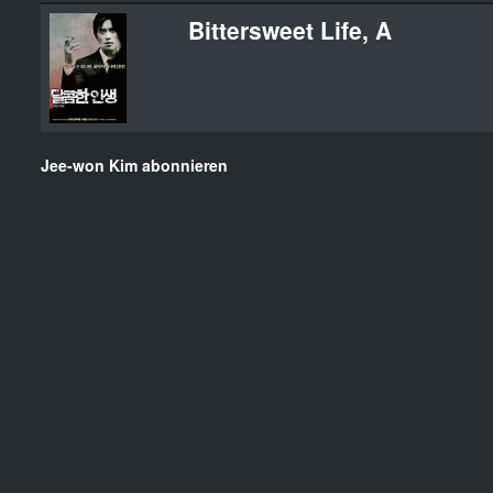
Bittersweet Life, A
Jee-won Kim abonnieren