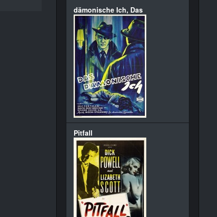
dämonische Ich, Das
Pitfall