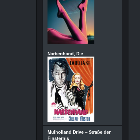
Narbenhand, Die
Mulholland Drive – Straße der
Finsternis