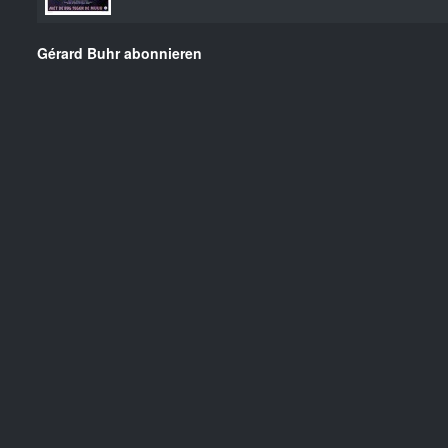
Gérard Buhr abonnieren