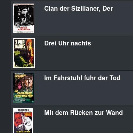
Clan der Sizilianer, Der
Drei Uhr nachts
Im Fahrstuhl fuhr der Tod
Mit dem Rücken zur Wand