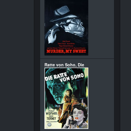
Ratte von Soho, Die