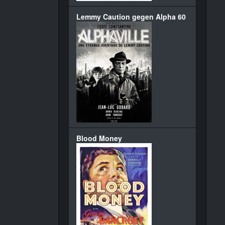
Lemmy Caution gegen Alpha 60
Blood Money