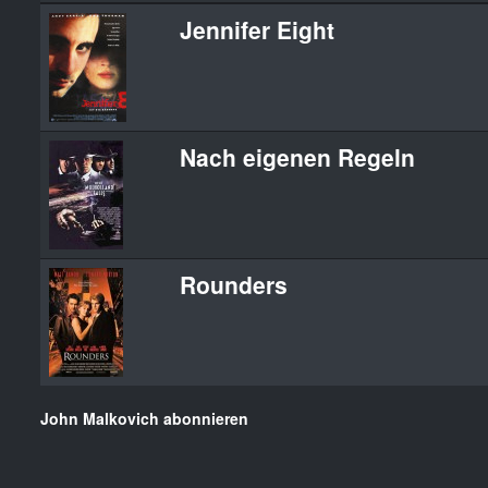
Jennifer Eight
Nach eigenen Regeln
Rounders
John Malkovich abonnieren