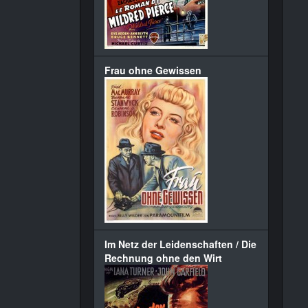
Frau ohne Gewissen
Im Netz der Leidenschaften / Die
Rechnung ohne den Wirt