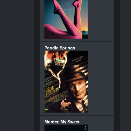
Poodle Springs
Murder, My Sweet