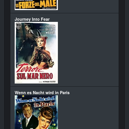
Journey Into Fear
Wenn es Nacht wird in Paris