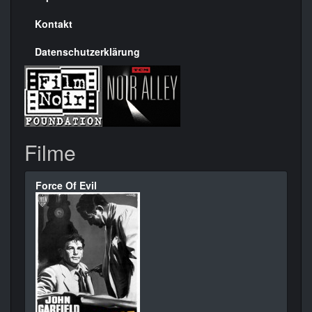
Kontakt
Datenschutzerklärung
Filme
Force Of Evil