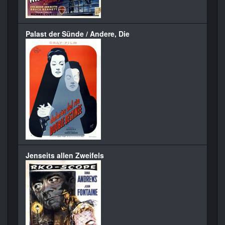
Palast der Sünde / Andere, Die
Jenseits allen Zweifels