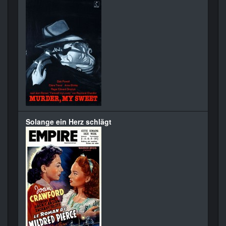
Solange ein Herz schlägt