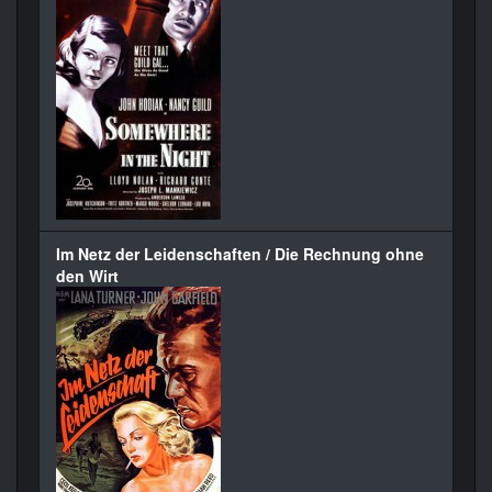
Im Netz der Leidenschaften / Die Rechnung ohne
den Wirt