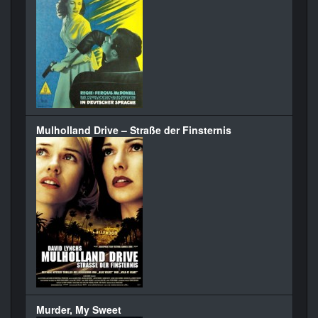
Mulholland Drive – Straße der Finsternis
Murder, My Sweet