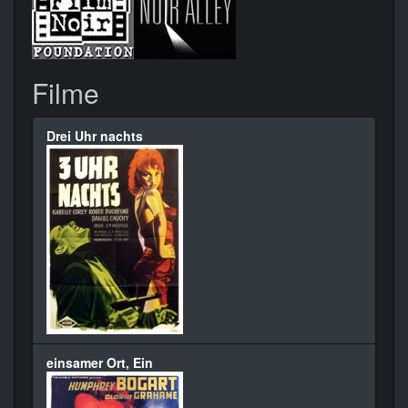
Filme
Drei Uhr nachts
einsamer Ort, Ein