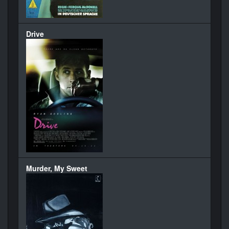
Drive
Murder, My Sweet