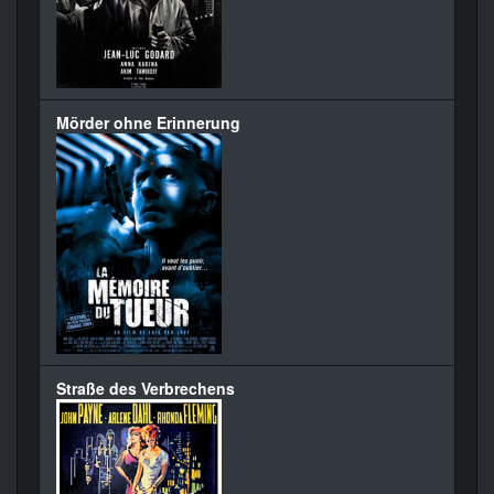
Mörder ohne Erinnerung
Straße des Verbrechens