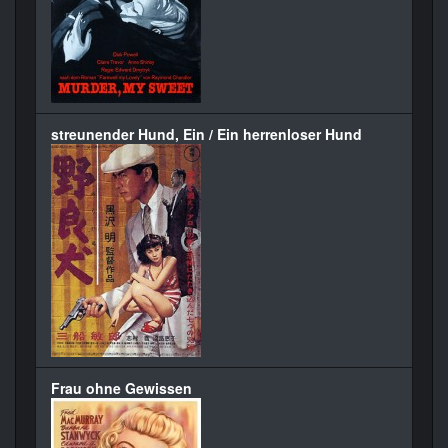
streunender Hund, Ein / Ein herrenloser Hund
Frau ohne Gewissen