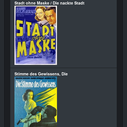
Stadt ohne Maske / Die nackte Stadt
Stimme des Gewissens, Die