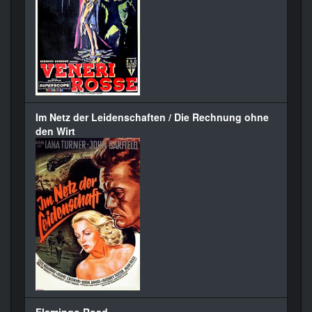
Im Netz der Leidenschaften / Die Rechnung ohne
den Wirt