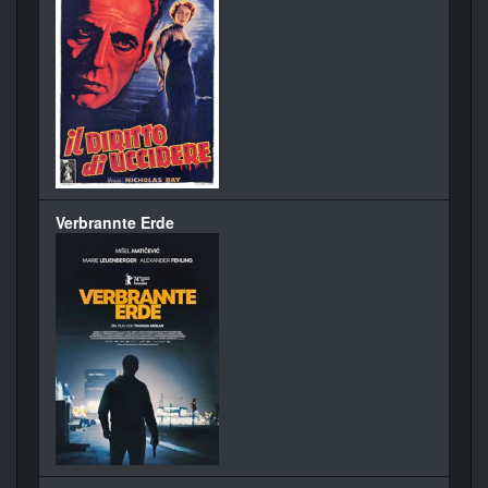
Verbrannte Erde