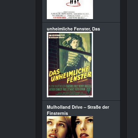
unheimliche Fenster, Das
Mulholland Drive – Straße der
Finsternis