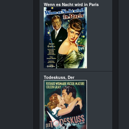
Wenn es Nacht wird in Paris
Todeskuss, Der