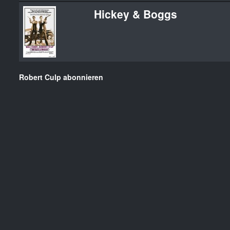
Hickey & Boggs
Robert Culp abonnieren