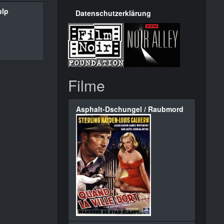
ulp
Datenschutzerklärung
Filme
Asphalt-Dschungel / Raubmord