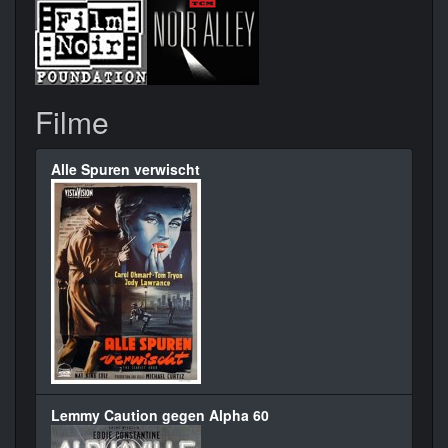
Filme
Alle Spuren verwischt
Lemmy Caution gegen Alpha 60