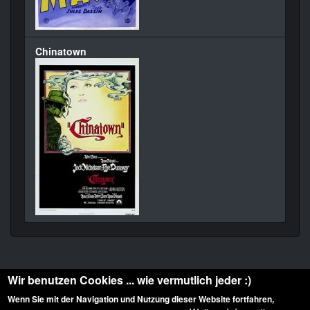
Chinatown
Wir benutzen Cookies ... wie vermutlich jeder :)
Wenn Sie mit der Navigation und Nutzung dieser Website fortfahren,