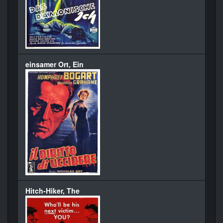
einsamer Ort, Ein
Hitch-Hiker, The