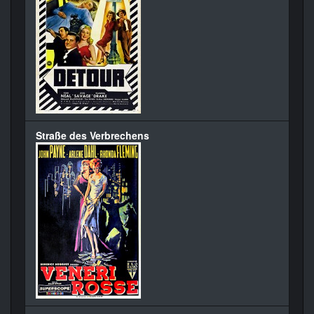
Straße des Verbrechens