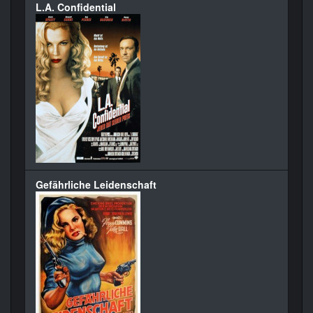
L.A. Confidential
Gefährliche Leidenschaft