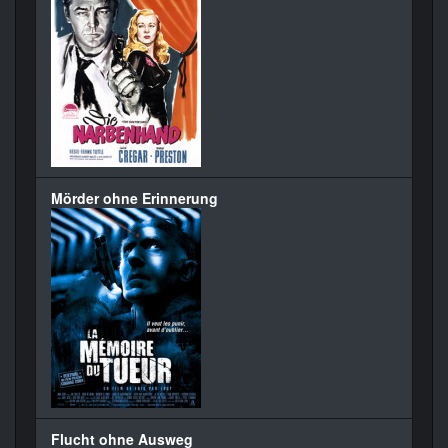
Mörder ohne Erinnerung
Flucht ohne Ausweg