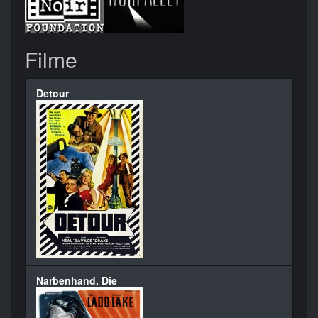
Filme
Detour
Narbenhand, Die