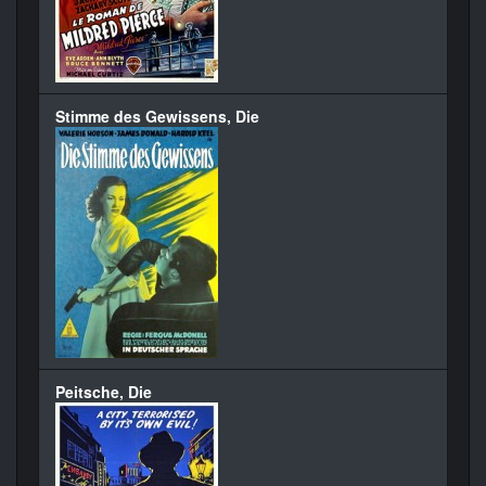
Stimme des Gewissens, Die
Peitsche, Die