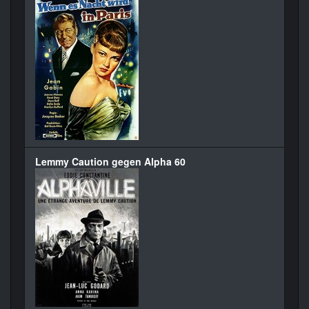
Lemmy Caution gegen Alpha 60