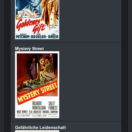
Mystery Street
Gefährliche Leidenschaft