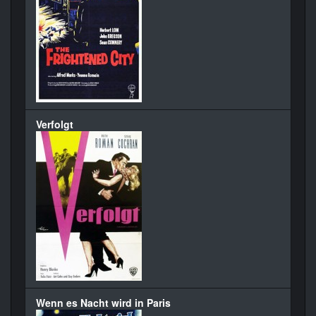
Verfolgt
Wenn es Nacht wird in Paris