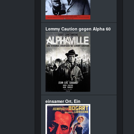
Lemmy Caution gegen Alpha 60
einsamer Ort, Ein