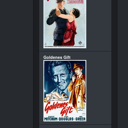
Goldenes Gift