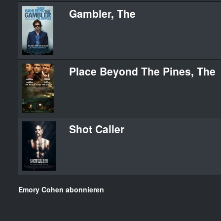
Gambler, The
Place Beyond The Pines, The
Shot Caller
Emory Cohen abonnieren