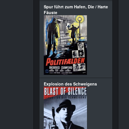
Spur führt zum Hafen, Die / Harte
Fäuste
Explosion des Schweigens