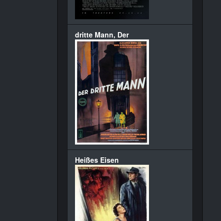
dritte Mann, Der
Heißes Eisen