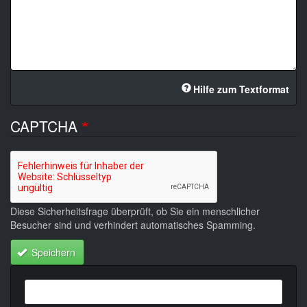
Hilfe zum Textformat
CAPTCHA
Diese Sicherheitsfrage überprüft, ob Sie ein menschlicher
Besucher sind und verhindert automatisches Spamming.
Speichern