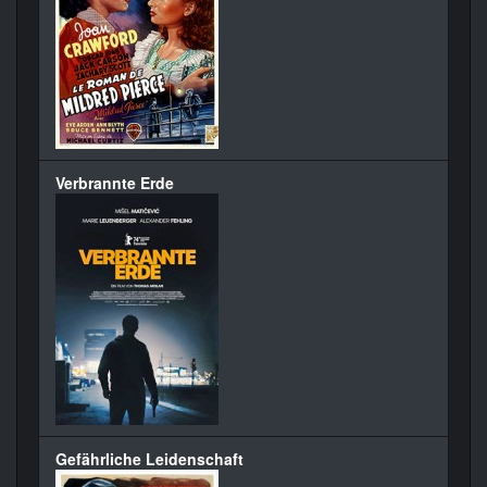
Verbrannte Erde
Gefährliche Leidenschaft