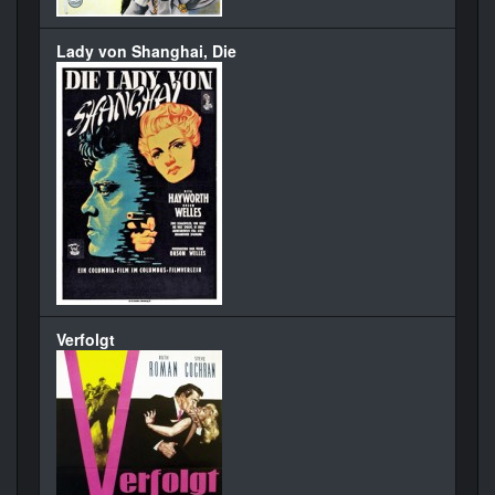
Lady von Shanghai, Die
Verfolgt