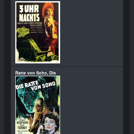
Ratte von Soho, Die