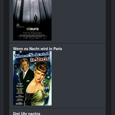
Wenn es Nacht wird in Paris
Drei Uhr nachts