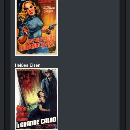
Heißes Eisen