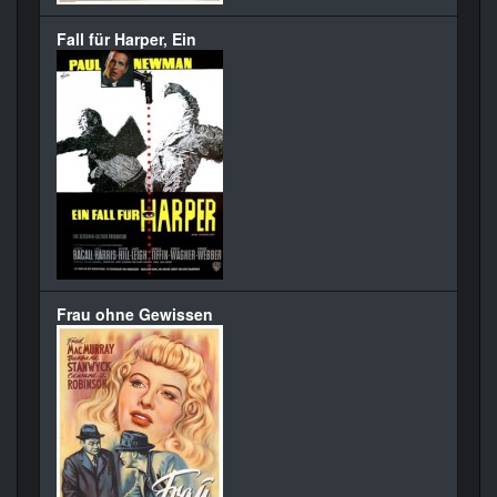
Fall für Harper, Ein
Frau ohne Gewissen