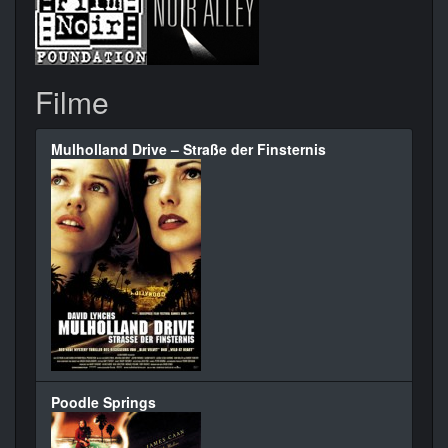
Filme
Mulholland Drive – Straße der Finsternis
Poodle Springs