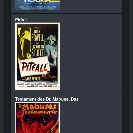
Pitfall
Testament des Dr. Mabuse, Das