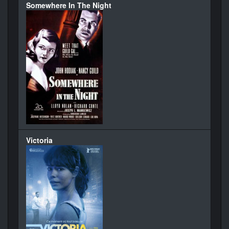
Somewhere In The Night
Victoria