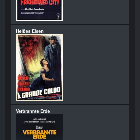
Heißes Eisen
Verbrannte Erde