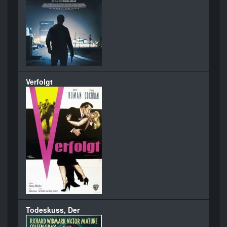
Verfolgt
Todeskuss, Der