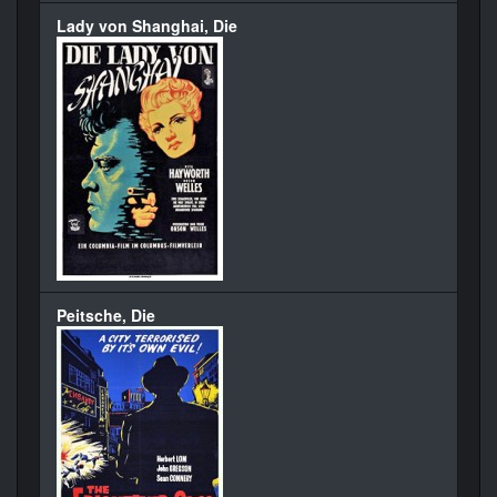
Lady von Shanghai, Die
Peitsche, Die