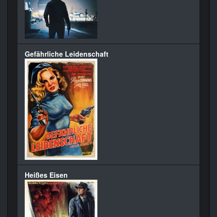
Gefährliche Leidenschaft
Heißes Eisen