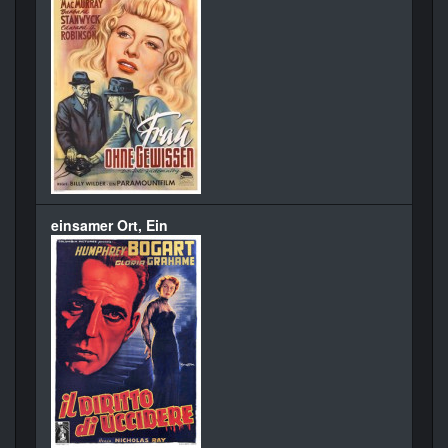
einsamer Ort, Ein