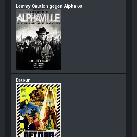
Lemmy Caution gegen Alpha 60
Detour