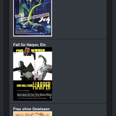
Fall für Harper, Ein
Frau ohne Gewissen