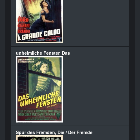
unheimliche Fenster, Das
Spur des Fremden, Die / Der Fremde