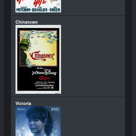
Chinatown
Victoria