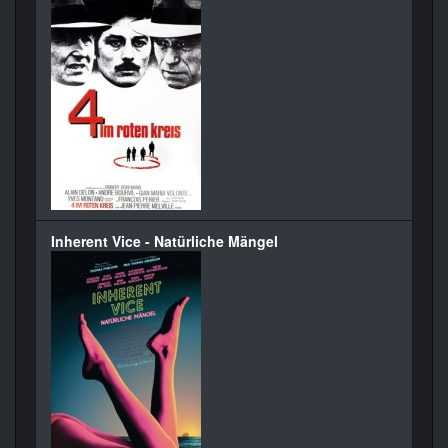
Inherent Vice - Natürliche Mängel