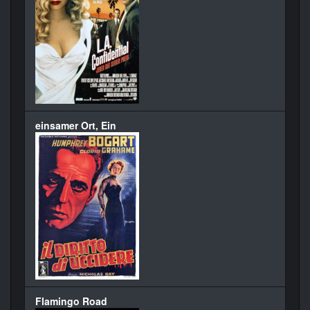
einsamer Ort, Ein
Flamingo Road