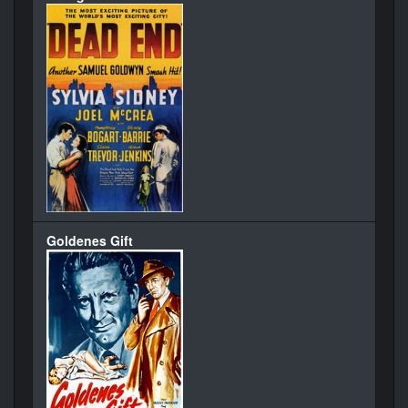
Goldenes Gift