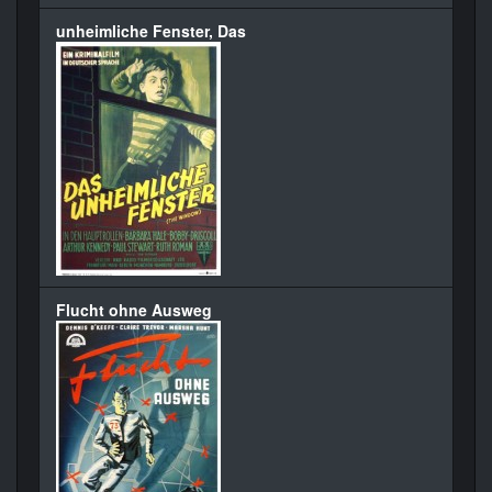
unheimliche Fenster, Das
Flucht ohne Ausweg