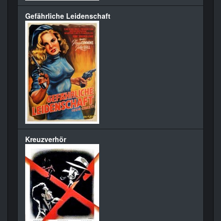
Gefährliche Leidenschaft
Kreuzverhör