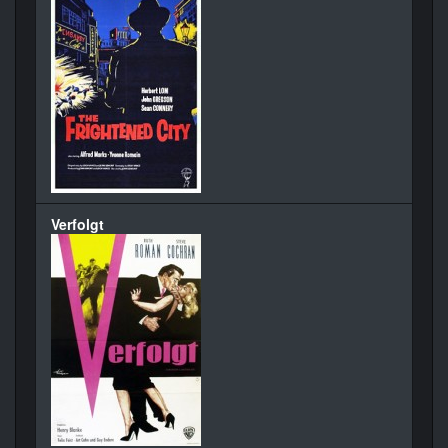
Verfolgt