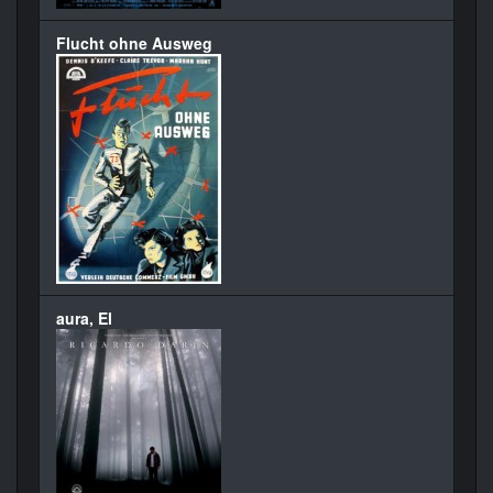
Flucht ohne Ausweg
aura, El