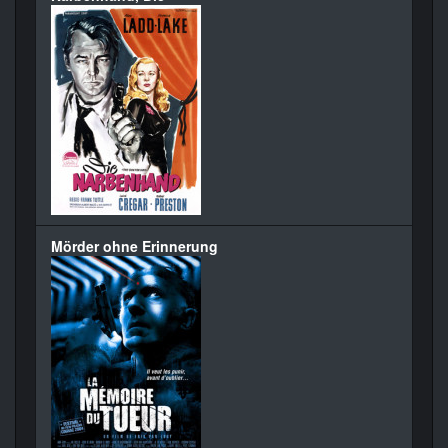
Mörder ohne Erinnerung