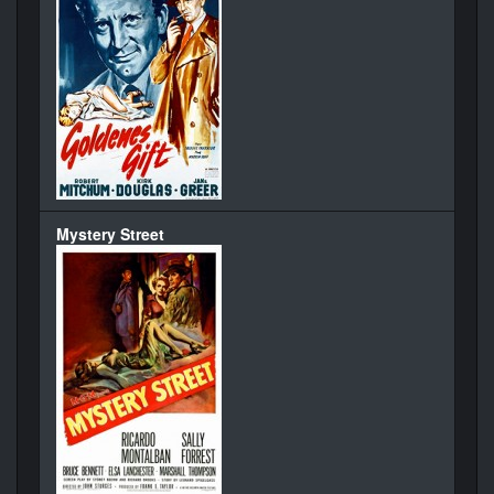
Mystery Street