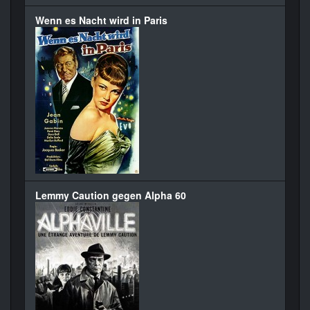
Wenn es Nacht wird in Paris
Lemmy Caution gegen Alpha 60