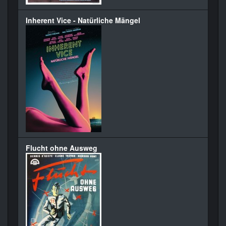
Inherent Vice - Natürliche Mängel
Flucht ohne Ausweg