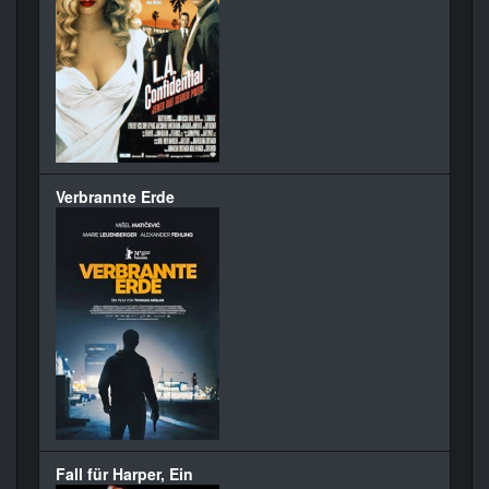
Verbrannte Erde
Fall für Harper, Ein