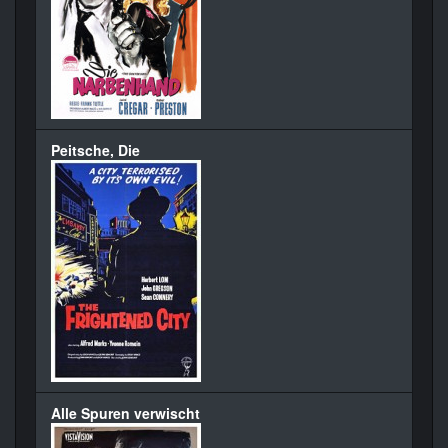
Peitsche, Die
Alle Spuren verwischt