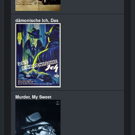
dämonische Ich, Das
Murder, My Sweet