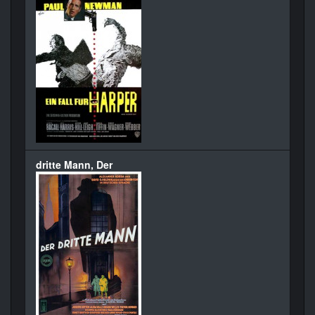
dritte Mann, Der