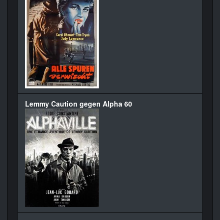
Lemmy Caution gegen Alpha 60