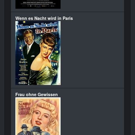
Wenn es Nacht wird in Paris
Frau ohne Gewissen