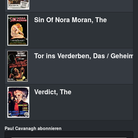
Sin Of Nora Moran, The
Tor ins Verderben, Das / Geheimni
Verdict, The
Paul Cavanagh abonnieren