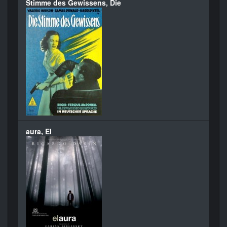
Stimme des Gewissens, Die
aura, El