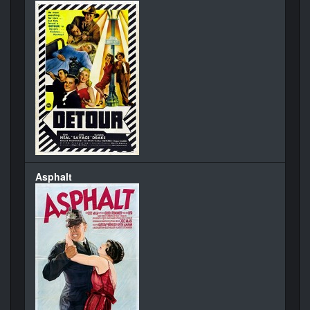
Asphalt