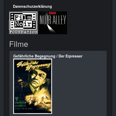
Datenschutzerklärung
Filme
Gefährliche Begegnung / Der Erpresser