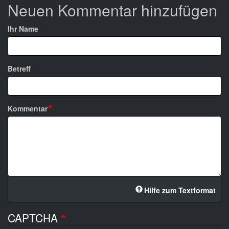
Neuen Kommentar hinzufügen
Ihr Name
Betreff
Kommentar
Hilfe zum Textformat
CAPTCHA