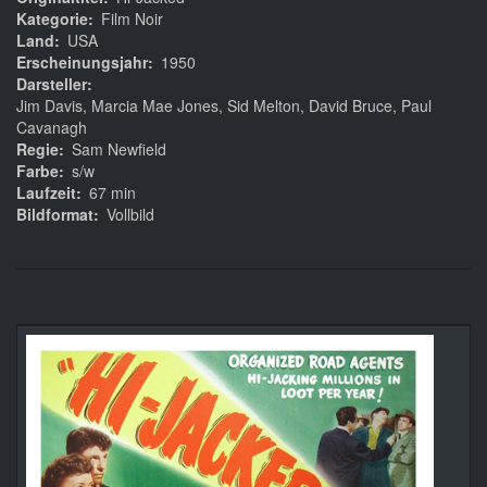
Kategorie
Film Noir
Land
USA
Erscheinungsjahr
1950
Darsteller
Jim Davis, Marcia Mae Jones, Sid Melton, David Bruce, Paul
Cavanagh
Regie
Sam Newfield
Farbe
s/w
Laufzeit
67 min
Bildformat
Vollbild