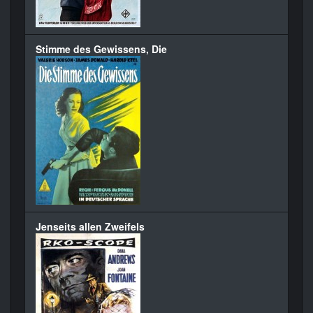
Stimme des Gewissens, Die
Jenseits allen Zweifels