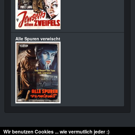
Alle Spuren verwischt
Wir benutzen Cookies ... wie vermutlich jeder :)