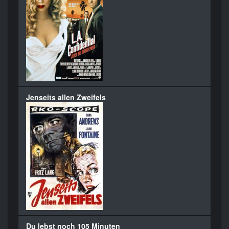
Jenseits allen Zweifels
Du lebst noch 105 Minuten