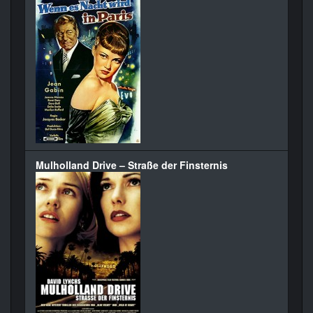
Mulholland Drive – Straße der Finsternis