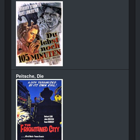
Peitsche, Die