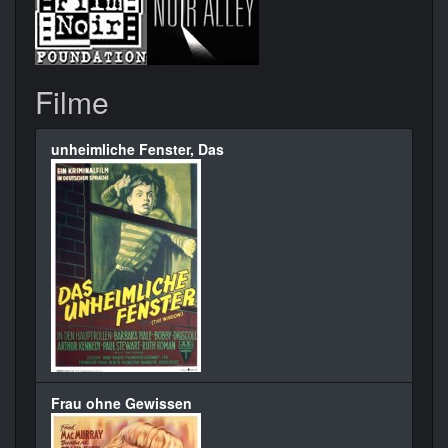
Filme
unheimliche Fenster, Das
Frau ohne Gewissen