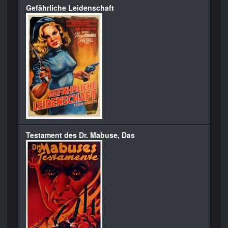
Gefährliche Leidenschaft
Testament des Dr. Mabuse, Das