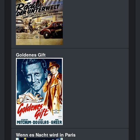
Goldenes Gift
Wenn es Nacht wird in Paris