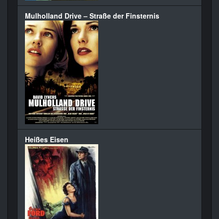
Mulholland Drive – Straße der Finsternis
Heißes Eisen