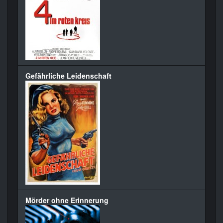
Gefährliche Leidenschaft
Mörder ohne Erinnerung