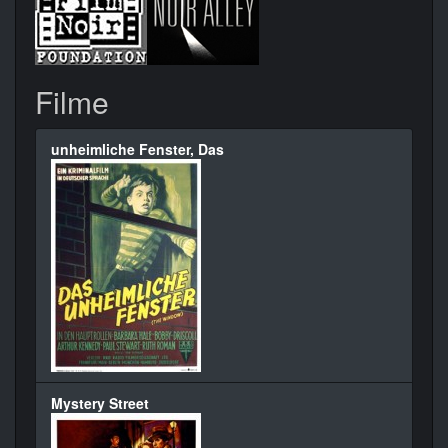
Filme
unheimliche Fenster, Das
Mystery Street