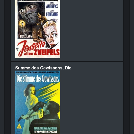
Stimme des Gewissens, Die