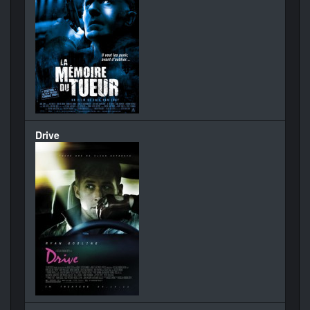
Drive