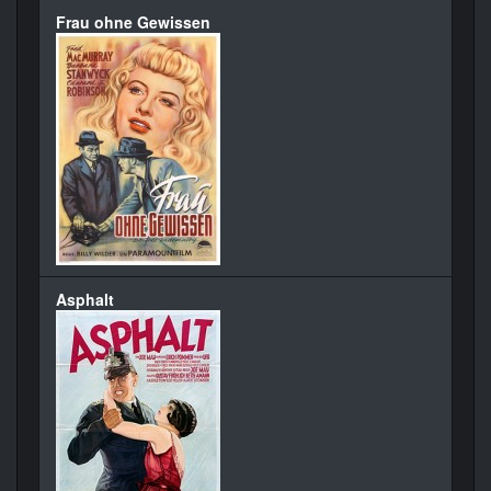
Frau ohne Gewissen
Asphalt