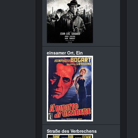
einsamer Ort, Ein
Straße des Verbrechens