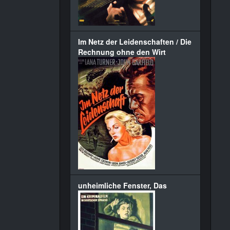
Im Netz der Leidenschaften / Die
Rechnung ohne den Wirt
unheimliche Fenster, Das