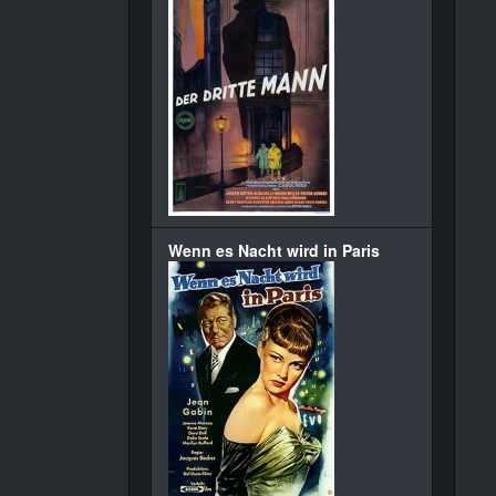
Wenn es Nacht wird in Paris