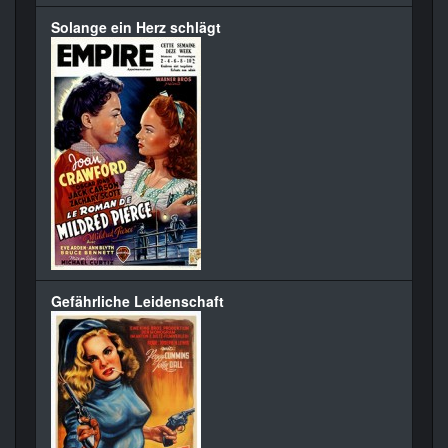
Solange ein Herz schlägt
Gefährliche Leidenschaft