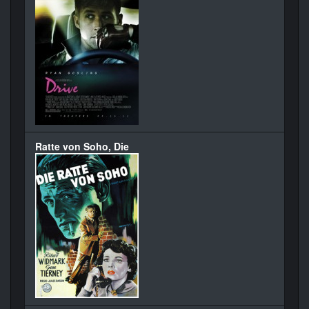
Ratte von Soho, Die