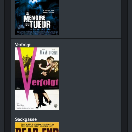
Verfolgt
Sackgasse