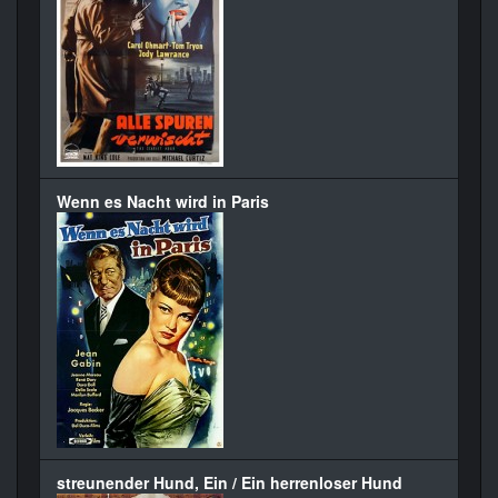
Wenn es Nacht wird in Paris
streunender Hund, Ein / Ein herrenloser Hund