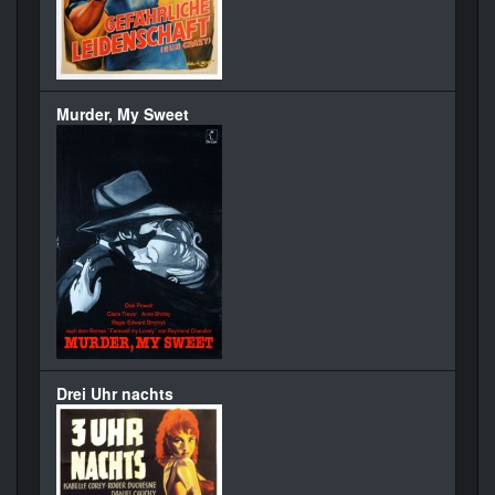
Murder, My Sweet
Drei Uhr nachts