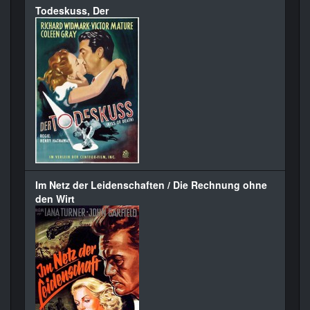
Todeskuss, Der
Im Netz der Leidenschaften / Die Rechnung ohne
den Wirt