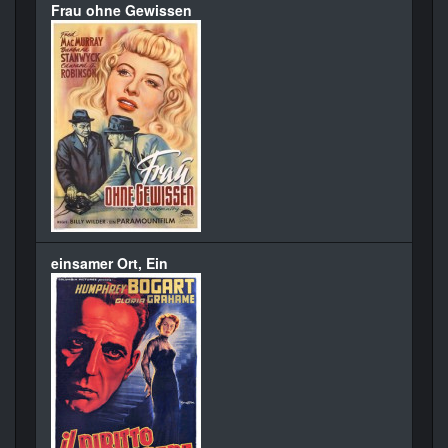
Frau ohne Gewissen
einsamer Ort, Ein