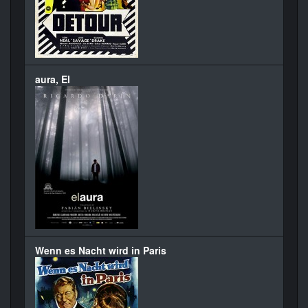
aura, El
Wenn es Nacht wird in Paris