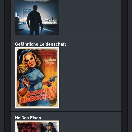
Gefährliche Leidenschaft
Heißes Eisen