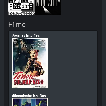
Filme
Journey Into Fear
dämonische Ich, Das