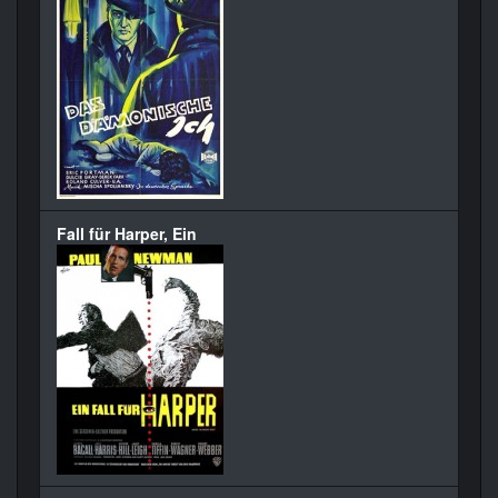
Fall für Harper, Ein