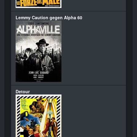
Lemmy Caution gegen Alpha 60
Detour