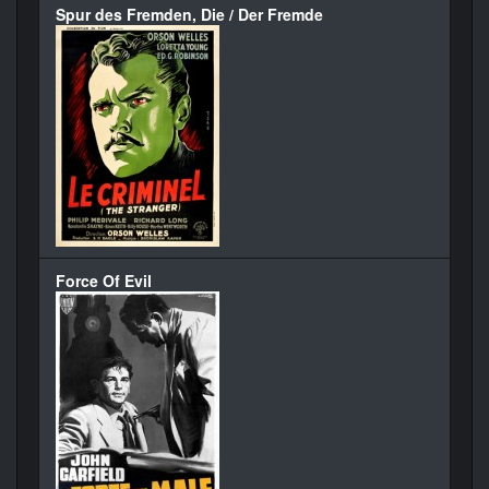
Spur des Fremden, Die / Der Fremde
Force Of Evil