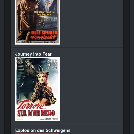
Journey Into Fear
Explosion des Schweigens