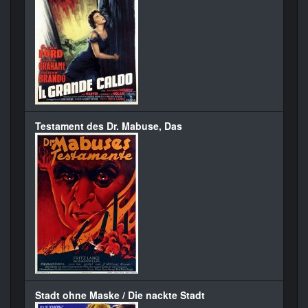
Testament des Dr. Mabuse, Das
Stadt ohne Maske / Die nackte Stadt