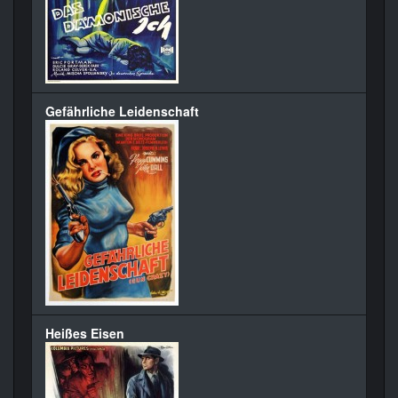
Gefährliche Leidenschaft
Heißes Eisen