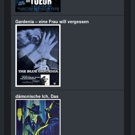
Gardenia – eine Frau will vergessen
dämonische Ich, Das