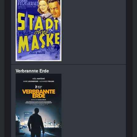
Verbrannte Erde