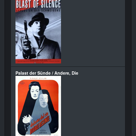
Palast der Sünde / Andere, Die