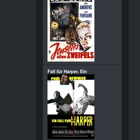
Fall für Harper, Ein