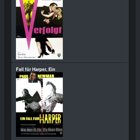
Fall für Harper, Ein