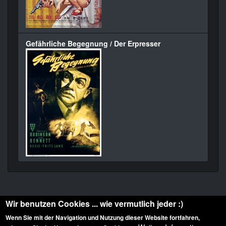
Gefährliche Begegnung / Der Erpresser
Wir benutzen Cookies ... wie vermutlich jeder :)
Wenn Sie mit der Navigation und Nutzung dieser Website fortfahren,