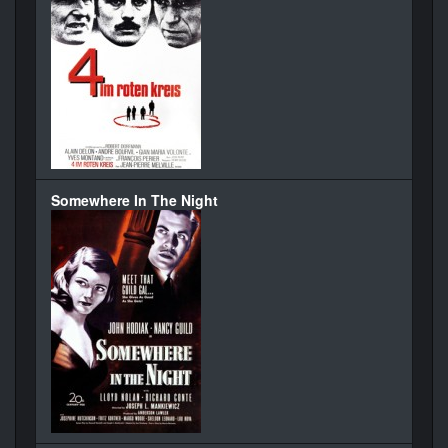
Somewhere In The Night