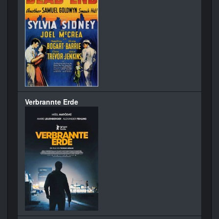
Verbrannte Erde