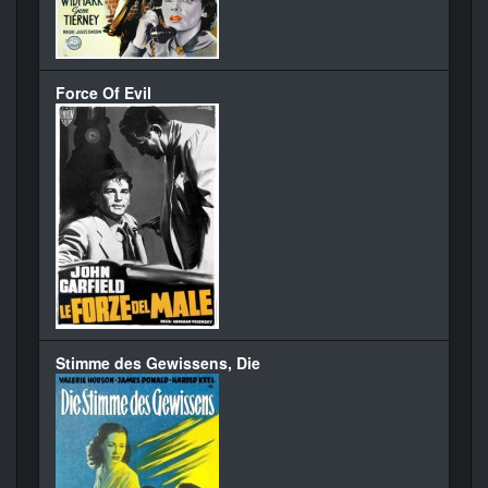
Force Of Evil
Stimme des Gewissens, Die