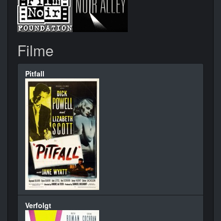
Filme
Pitfall
Verfolgt