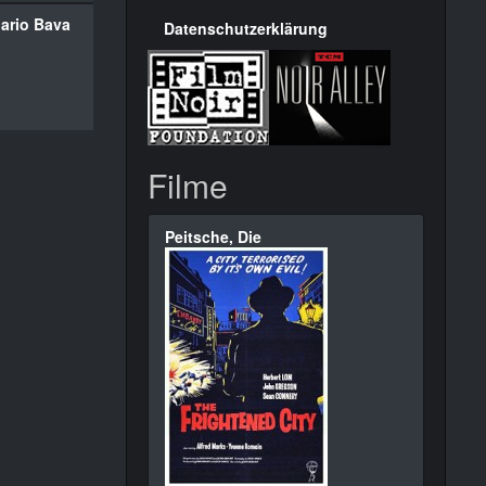
ario Bava
Datenschutzerklärung
Filme
Peitsche, Die