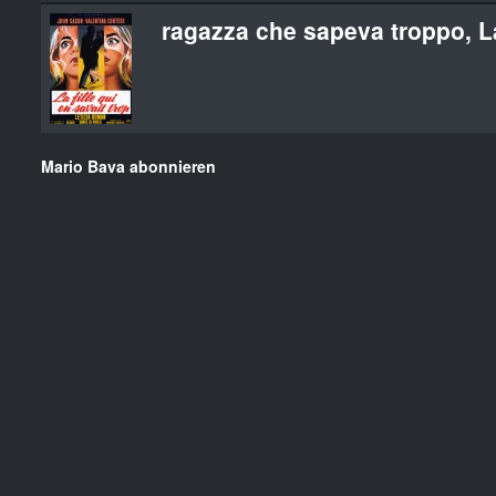
ragazza che sapeva troppo, L
Mario Bava abonnieren