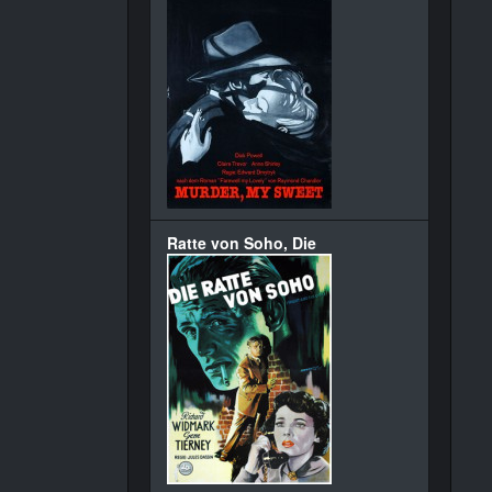
Ratte von Soho, Die