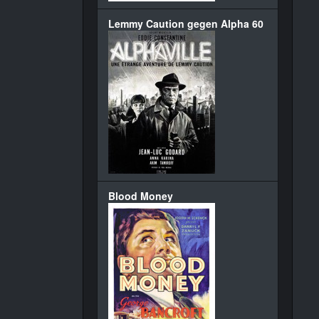
Lemmy Caution gegen Alpha 60
Blood Money