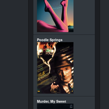
Poodle Springs
Murder, My Sweet