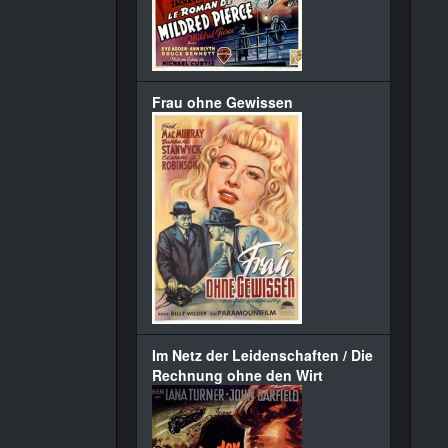
Frau ohne Gewissen
Im Netz der Leidenschaften / Die
Rechnung ohne den Wirt