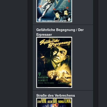
Gefährliche Begegnung / Der
Erpresser
Straße des Verbrechens