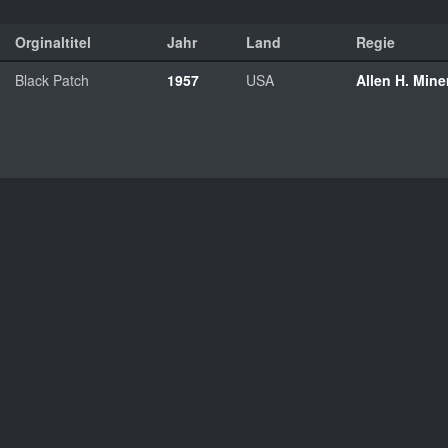
Orginaltitel
Jahr
Land
Regie
Black Patch
1957
USA
Allen H. Mine