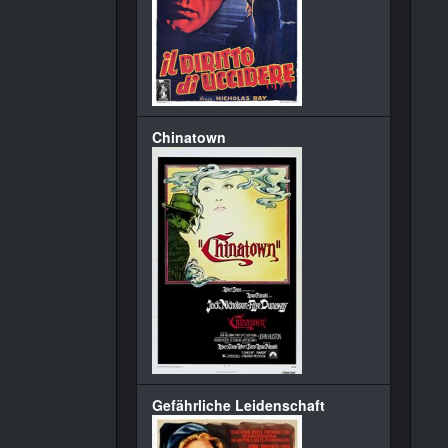
Chinatown
Gefährliche Leidenschaft