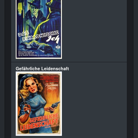
Gefährliche Leidenschaft