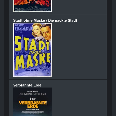
Stadt ohne Maske / Die nackte Stadt
Verbrannte Erde