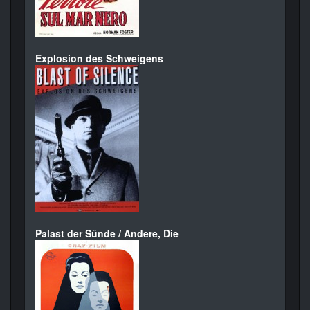
Explosion des Schweigens
Palast der Sünde / Andere, Die