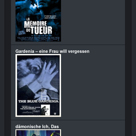
Gardenia – eine Frau will vergessen
dämonische Ich, Das