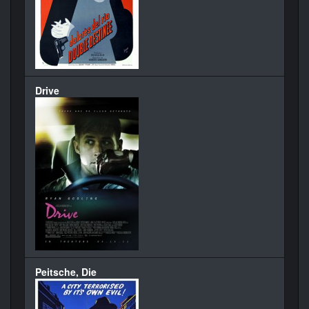
Drive
Peitsche, Die