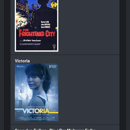
Victoria