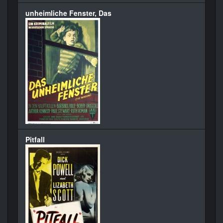
unheimliche Fenster, Das
Pitfall