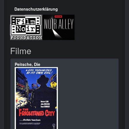
Datenschutzerklärung
Filme
Peitsche, Die