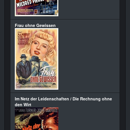
Frau ohne Gewissen
Im Netz der Leidenschaften / Die Rechnung ohne
den Wirt