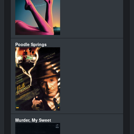
Poodle Springs
Murder, My Sweet