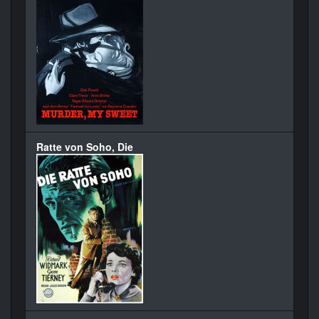
Ratte von Soho, Die