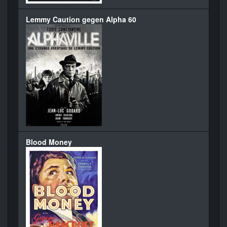
Lemmy Caution gegen Alpha 60
Blood Money