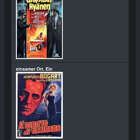
einsamer Ort, Ein