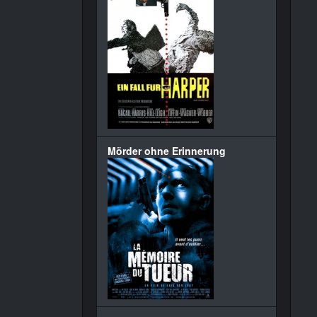
Mörder ohne Erinnerung