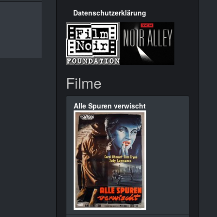
Datenschutzerklärung
Filme
Alle Spuren verwischt