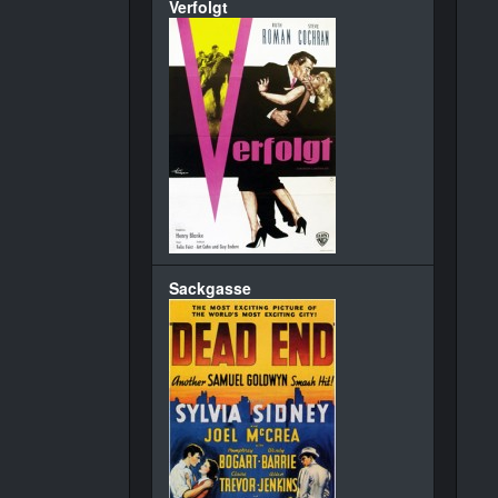
Verfolgt
Sackgasse