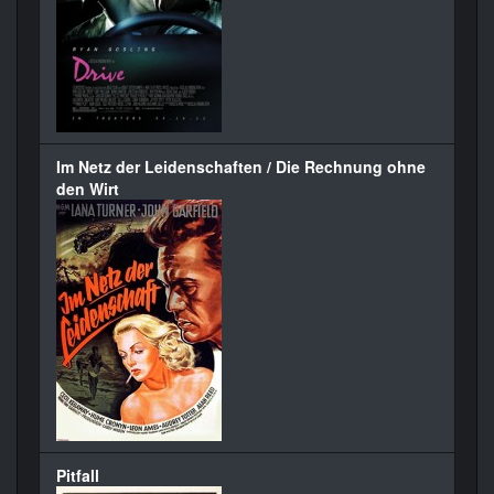
Im Netz der Leidenschaften / Die Rechnung ohne
den Wirt
Pitfall