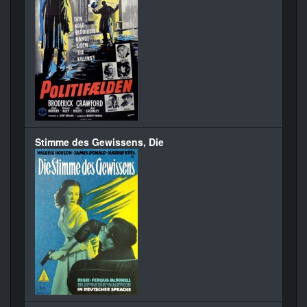
Stimme des Gewissens, Die