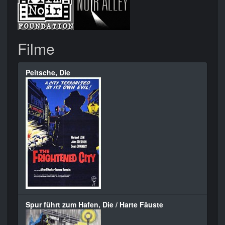
Filme
Peitsche, Die
Spur führt zum Hafen, Die / Harte Fäuste