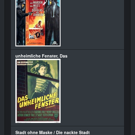
unheimliche Fenster, Das
Stadt ohne Maske / Die nackte Stadt