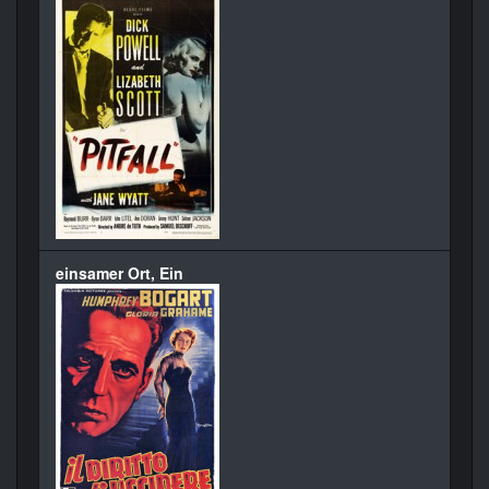
einsamer Ort, Ein