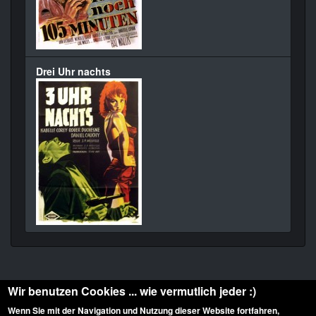
Drei Uhr nachts
Wir benutzen Cookies ... wie vermutlich jeder :)
Wenn Sie mit der Navigation und Nutzung dieser Website fortfahren,