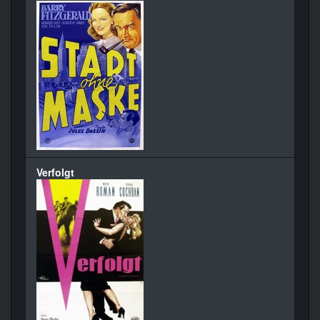
Verfolgt