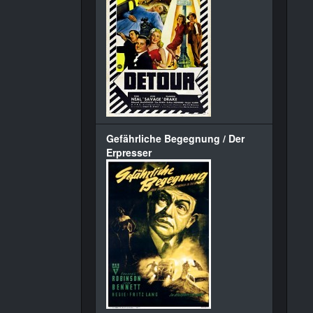
Gefährliche Begegnung / Der
Erpresser