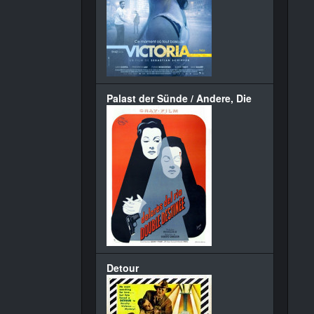
Palast der Sünde / Andere, Die
Detour