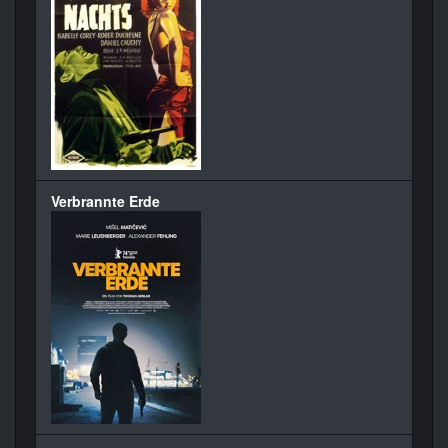
Verbrannte Erde