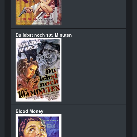
Du lebst noch 105 Minuten
Blood Money