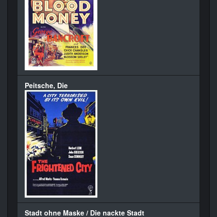
Peitsche, Die
Stadt ohne Maske / Die nackte Stadt