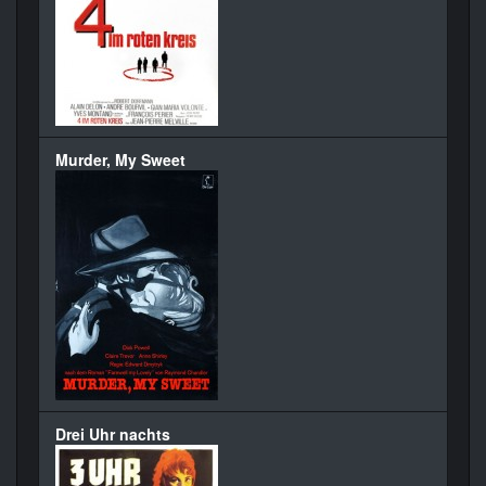
Murder, My Sweet
Drei Uhr nachts