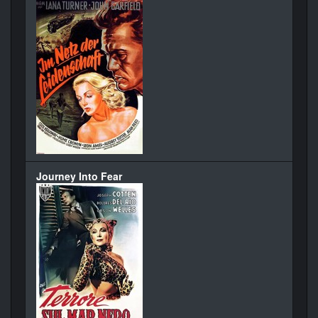
Journey Into Fear