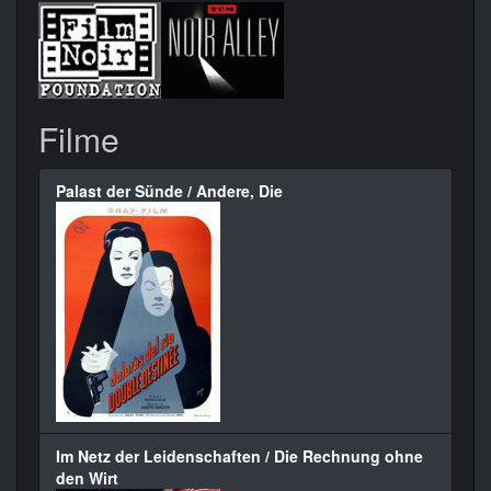
Filme
Palast der Sünde / Andere, Die
Im Netz der Leidenschaften / Die Rechnung ohne
den Wirt