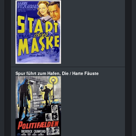
Spur führt zum Hafen, Die / Harte Fäuste