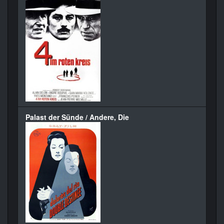
Palast der Sünde / Andere, Die