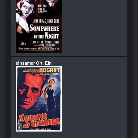
einsamer Ort, Ein