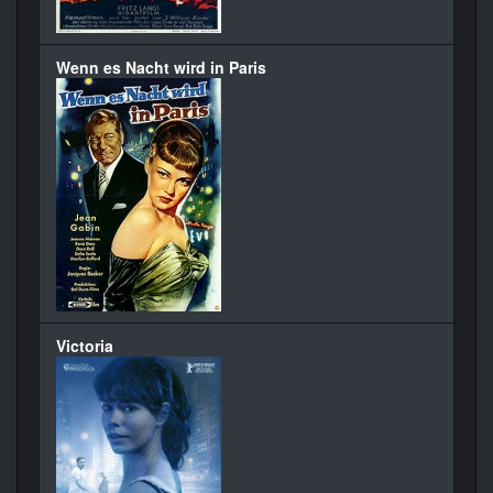
Wenn es Nacht wird in Paris
Victoria