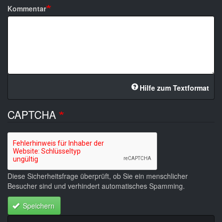
Kommentar
Hilfe zum Textformat
CAPTCHA
Diese Sicherheitsfrage überprüft, ob Sie ein menschlicher
Besucher sind und verhindert automatisches Spamming.
Speichern