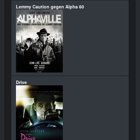
Lemmy Caution gegen Alpha 60
Drive