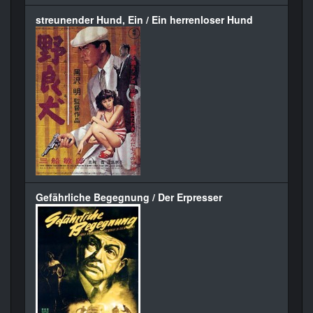
streunender Hund, Ein / Ein herrenloser Hund
Gefährliche Begegnung / Der Erpresser