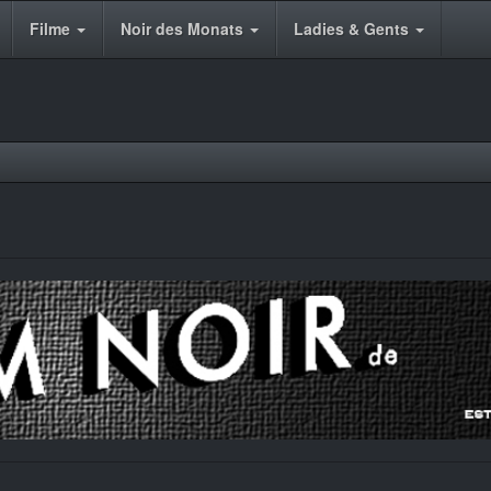
Filme
Noir des Monats
Ladies & Gents