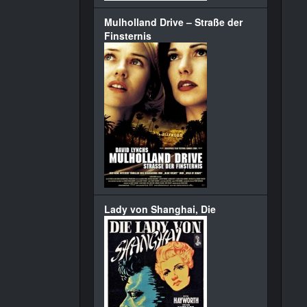
Mulholland Drive – Straße der
Finsternis
Lady von Shanghai, Die