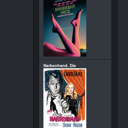
Narbenhand, Die