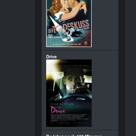
Drive