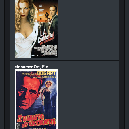
einsamer Ort, Ein