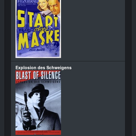
Explosion des Schweigens