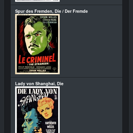
Spur des Fremden, Die / Der Fremde
Lady von Shanghai, Die