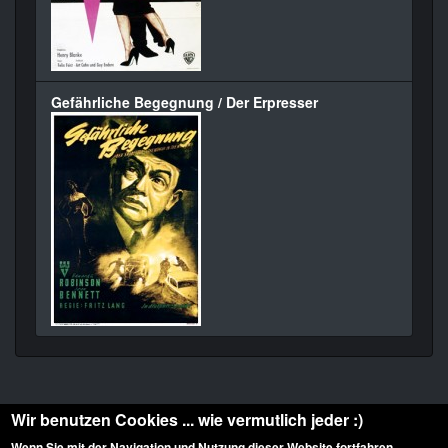
Gefährliche Begegnung / Der Erpresser
Wir benutzen Cookies ... wie vermutlich jeder :)
Wenn Sie mit der Navigation und Nutzung dieser Website fortfahren,