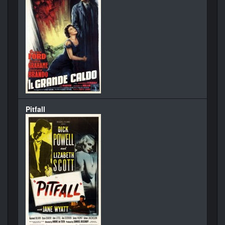
Pitfall