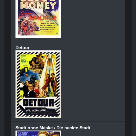
Detour
Stadt ohne Maske / Die nackte Stadt