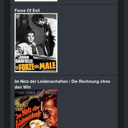
Force Of Evil
Im Netz der Leidenschaften / Die Rechnung ohne
den Wirt