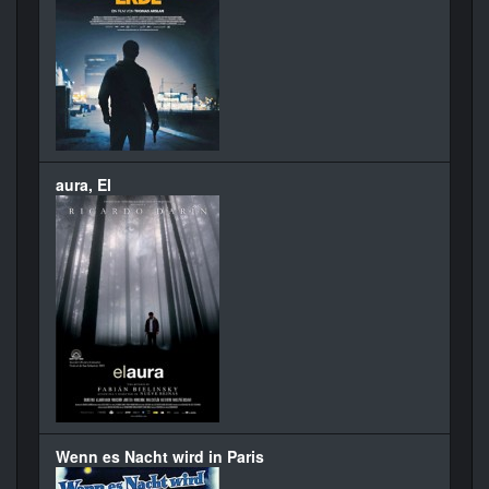
aura, El
Wenn es Nacht wird in Paris