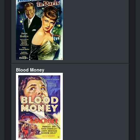
Blood Money