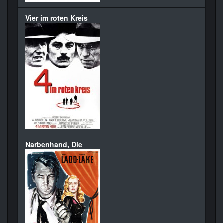
Vier im roten Kreis
Narbenhand, Die