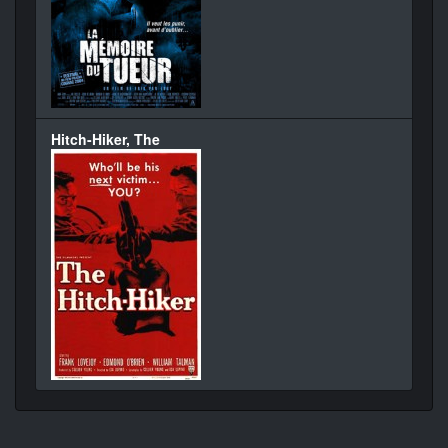
Hitch-Hiker, The