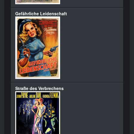
Gefährliche Leidenschaft
Straße des Verbrechens