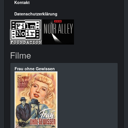
Kontakt
Datenschutzerklärung
Filme
Frau ohne Gewissen