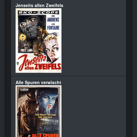
Jenseits allen Zweifels
Alle Spuren verwischt