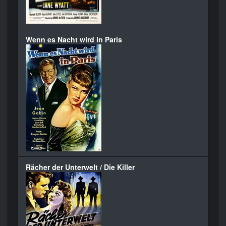
Wenn es Nacht wird in Paris
Rächer der Unterwelt / Die Killer