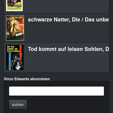
schwarze Natter, Die / Das unbe
Tod kommt auf leisen Sohlen, De
Vince Edwards abonnieren
suchen