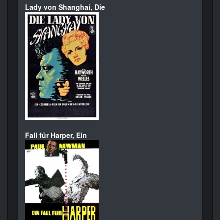
Lady von Shanghai, Die
Fall für Harper, Ein