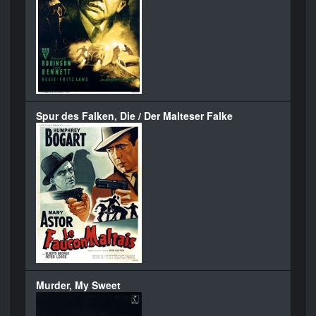
Spur des Falken, Die / Der Malteser Falke
Murder, My Sweet