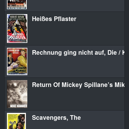
Heißes Pflaster
Rechnung ging nicht auf, Die / Ki
Return Of Mickey Spillane’s Mik
Scavengers, The