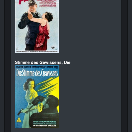
Stimme des Gewissens, Die