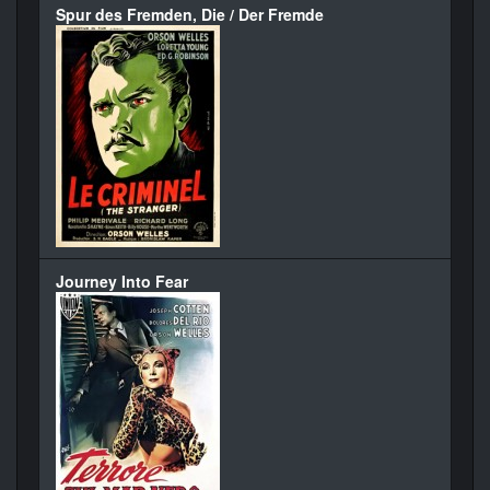
Spur des Fremden, Die / Der Fremde
Journey Into Fear