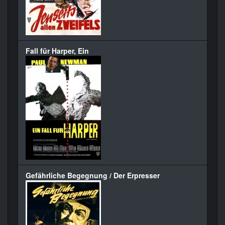
Fall für Harper, Ein
Gefährliche Begegnung / Der Erpresser