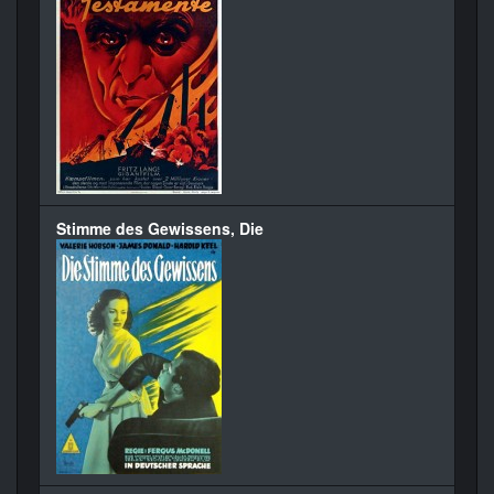
Stimme des Gewissens, Die