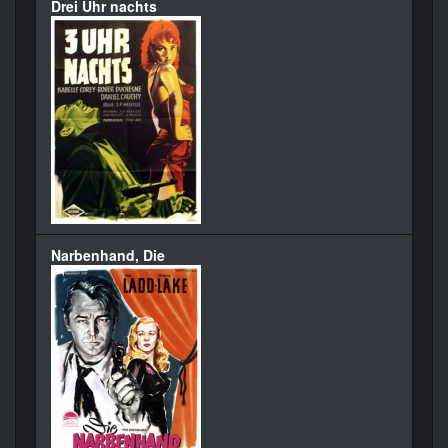
Drei Uhr nachts
Narbenhand, Die