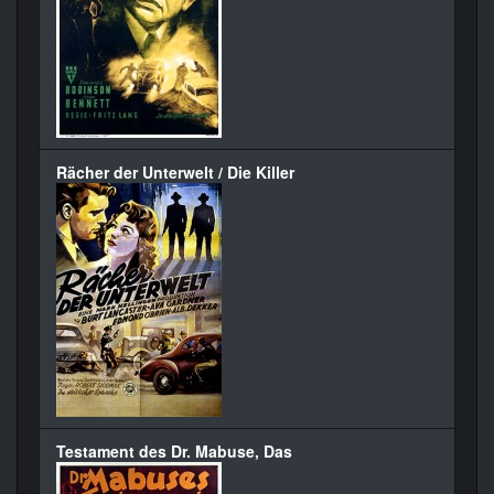
Rächer der Unterwelt / Die Killer
Testament des Dr. Mabuse, Das