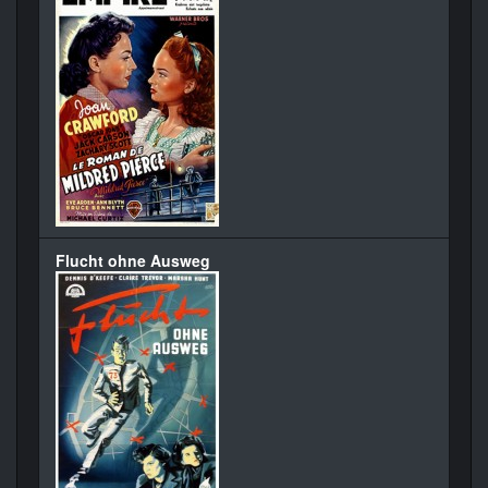
Flucht ohne Ausweg