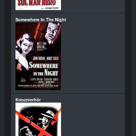
Somewhere In The Night
Kreuzverhör