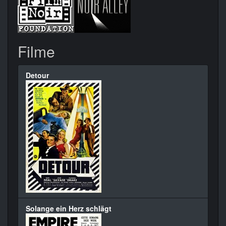
Filme
Detour
Solange ein Herz schlägt