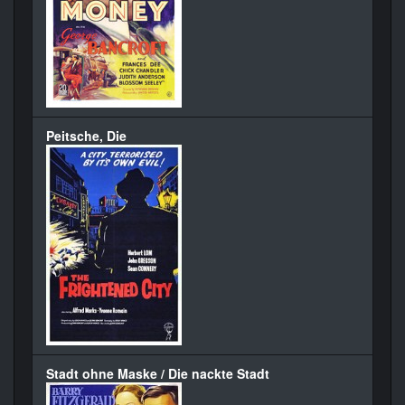
Peitsche, Die
Stadt ohne Maske / Die nackte Stadt