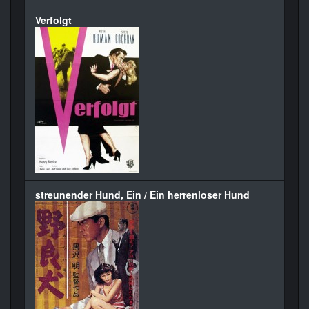
Verfolgt
streunender Hund, Ein / Ein herrenloser Hund