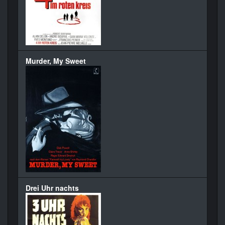
Murder, My Sweet
Drei Uhr nachts