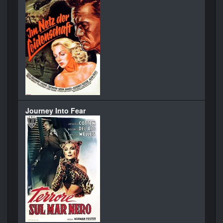
Journey Into Fear