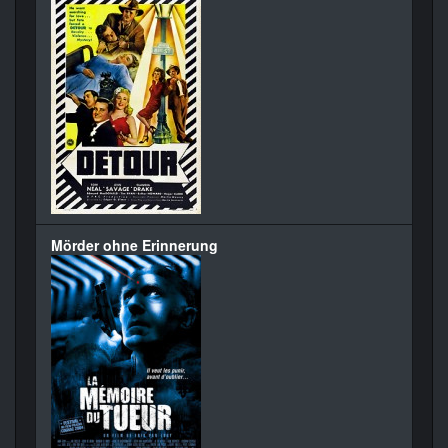
Mörder ohne Erinnerung