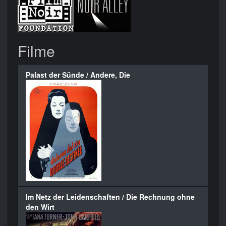
Filme
Palast der Sünde / Andere, Die
Im Netz der Leidenschaften / Die Rechnung ohne
den Wirt