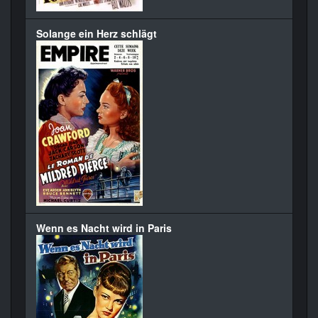
Solange ein Herz schlägt
Wenn es Nacht wird in Paris