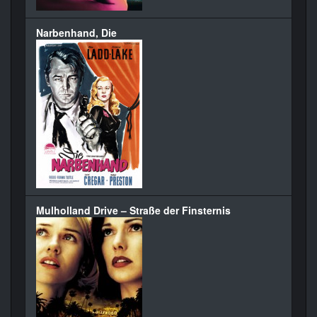
Narbenhand, Die
Mulholland Drive – Straße der Finsternis