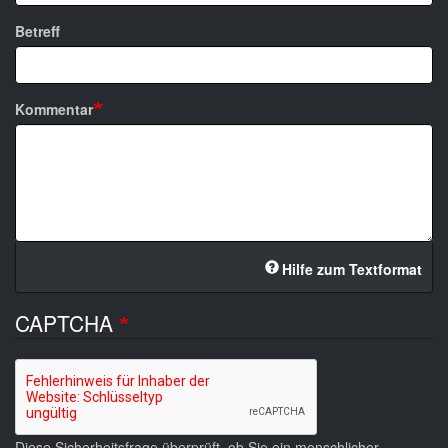
Betreff
Kommentar
Hilfe zum Textformat
CAPTCHA
Diese Sicherheitsfrage überprüft, ob Sie ein menschlicher