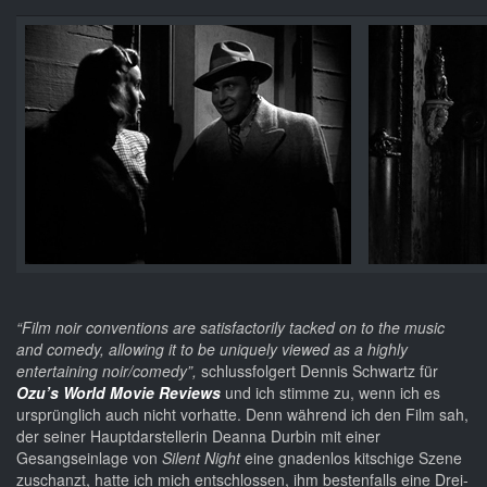
“Film noir conventions are satisfactorily tacked on to the music
and comedy, allowing it to be uniquely viewed as a highly
entertaining noir/comedy”,
schlussfolgert Dennis Schwartz für
Ozu’s World Movie Reviews
und ich stimme zu, wenn ich es
ursprünglich auch nicht vorhatte. Denn während ich den Film sah,
der seiner Hauptdarstellerin Deanna Durbin mit einer
Gesangseinlage von
Silent Night
eine gnadenlos kitschige Szene
zuschanzt, hatte ich mich entschlossen, ihm bestenfalls eine Drei-