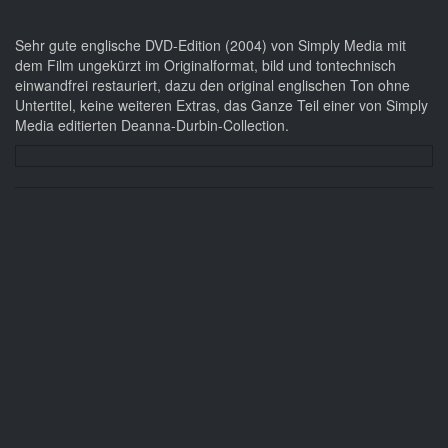
Sehr gute englische DVD-Edition (2004) von Simply Media mit
dem Film ungekürzt im Originalformat, bild und tontechnisch
einwandfrei restauriert, dazu den original englischen Ton ohne
Untertitel, keine weiteren Extras, das Ganze Teil einer von Simply
Media editierten Deanna-Durbin-Collection.