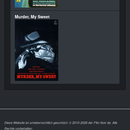
Murder, My Sweet
Diese Website ist urheberrechtlich geschützt: © 2010-2026 der Film Noir de. Alle
Rechte vorbehalten.