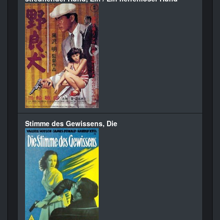
Stimme des Gewissens, Die