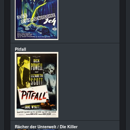
Pitfall
Rächer der Unterwelt / Die Killer