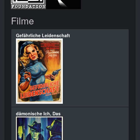
Filme
Gefährliche Leidenschaft
dämonische Ich, Das