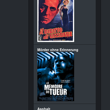
Mörder ohne Erinnerung
Asphalt