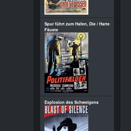
Spur führt zum Hafen, Die / Harte
Fäuste
Explosion des Schweigens