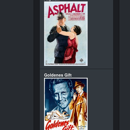
Goldenes Gift