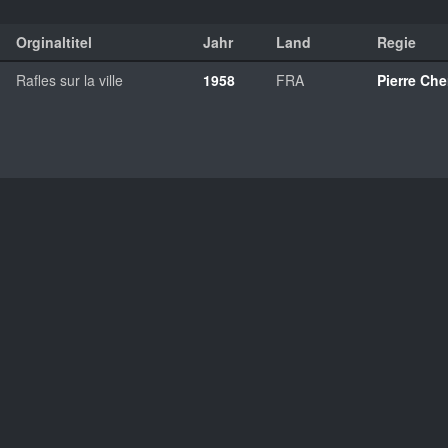
Orginaltitel
Jahr
Land
Regie
Rafles sur la ville
1958
FRA
Pierre Che