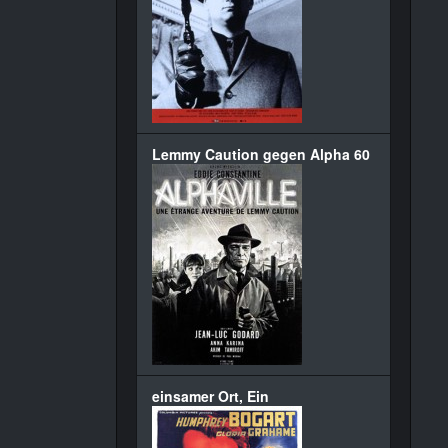
Lemmy Caution gegen Alpha 60
einsamer Ort, Ein