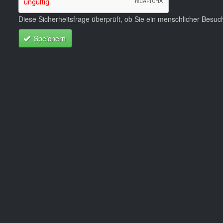
Diese Sicherheitsfrage überprüft, ob Sie ein menschlicher Besu
Speichern