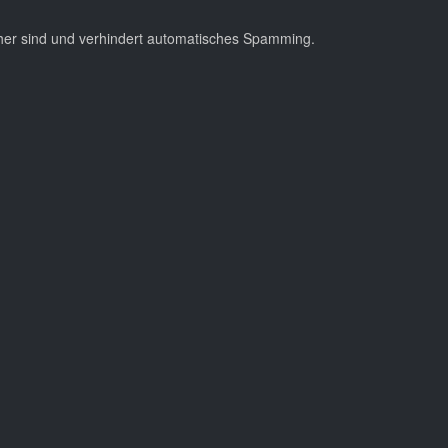
cher sind und verhindert automatisches Spamming.