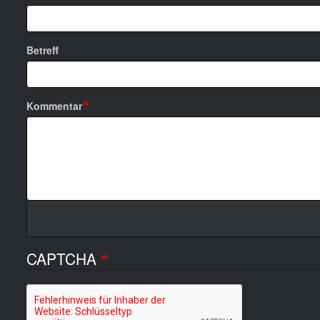
Betreff
Kommentar
CAPTCHA