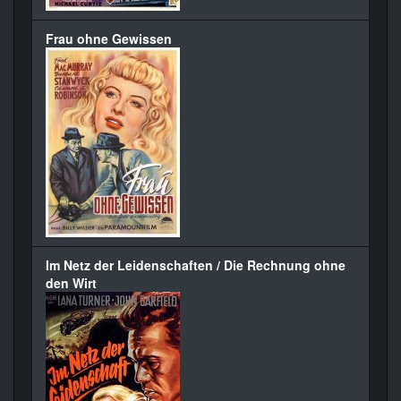
Frau ohne Gewissen
Im Netz der Leidenschaften / Die Rechnung ohne
den Wirt