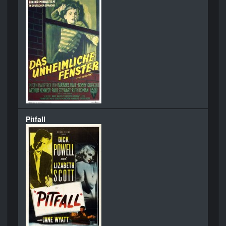
Pitfall