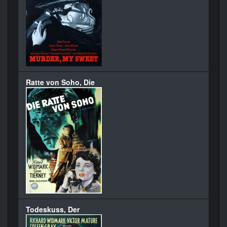
Ratte von Soho, Die
Todeskuss, Der