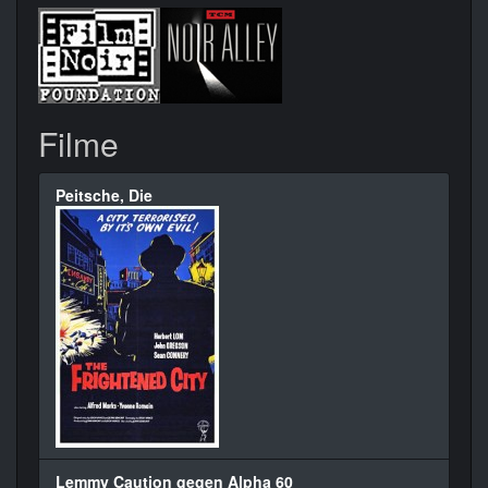
Filme
Peitsche, Die
Lemmy Caution gegen Alpha 60