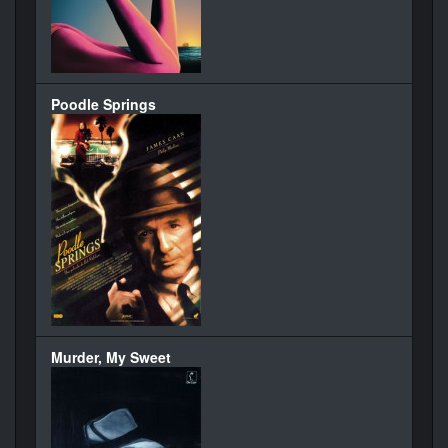
Poodle Springs
Murder, My Sweet