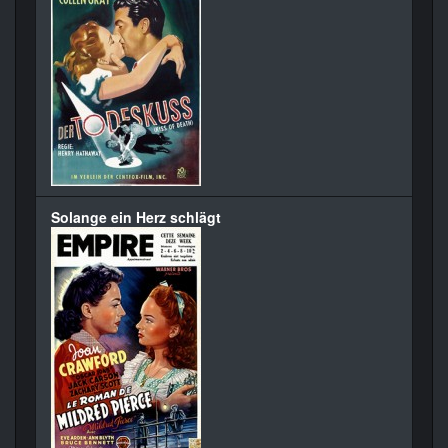
Solange ein Herz schlägt