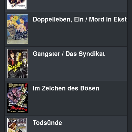
Doppelleben, Ein / Mord in Eksta
Gangster / Das Syndikat
Im Zeichen des Bösen
Todsünde