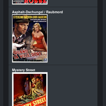
Asphalt-Dschungel / Raubmord
Mystery Street