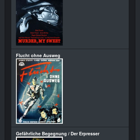
Flucht ohne Ausweg
Gefährliche Begegnung / Der Erpresser