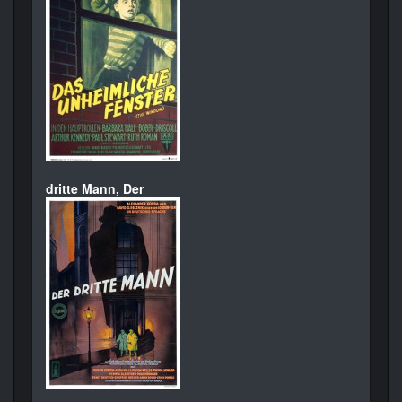
dritte Mann, Der