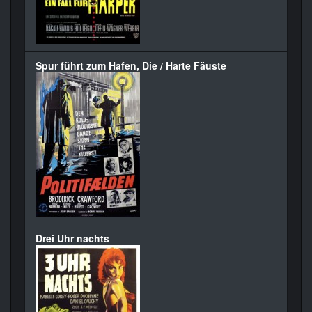
Spur führt zum Hafen, Die / Harte Fäuste
Drei Uhr nachts