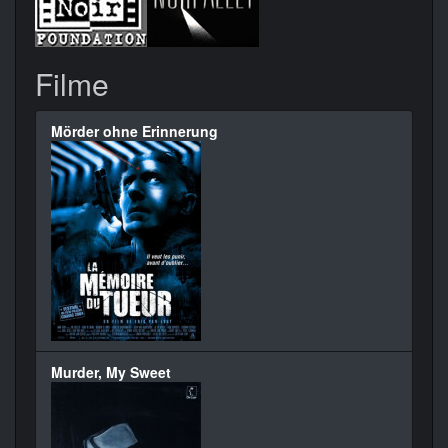
Filme
Mörder ohne Erinnerung
Murder, My Sweet