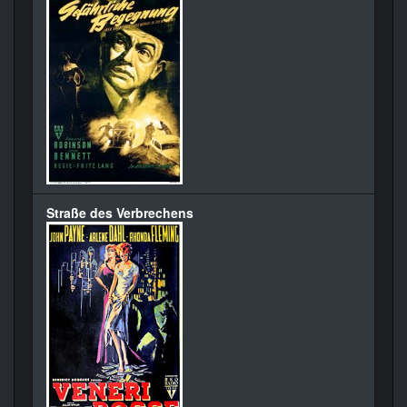
Straße des Verbrechens