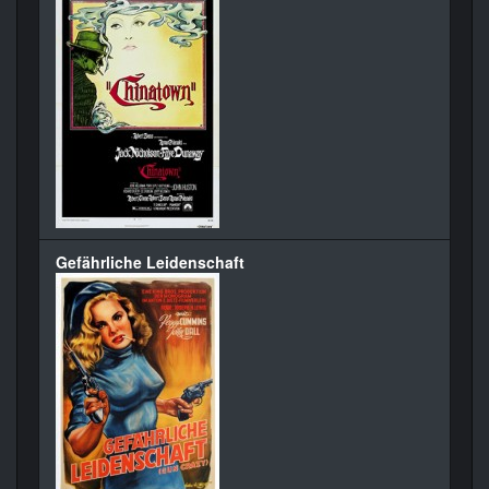
Gefährliche Leidenschaft