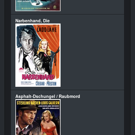
Narbenhand, Die
Asphalt-Dschungel / Raubmord