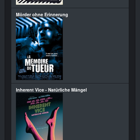
Mörder ohne Erinnerung
Inherent Vice - Natürliche Mängel