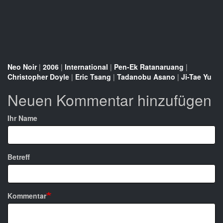
Neo Noir
|
2006
|
International
|
Pen-Ek Ratanaruang
|
Christopher Doyle
|
Eric Tsang
|
Tadanobu Asano
|
Ji-Tae Yu
Neuen Kommentar hinzufügen
Ihr Name
Betreff
Kommentar