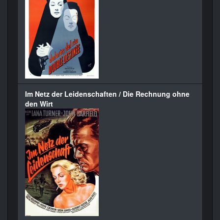
Im Netz der Leidenschaften / Die Rechnung ohne
den Wirt