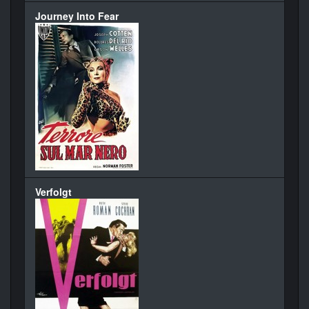
Journey Into Fear
Verfolgt