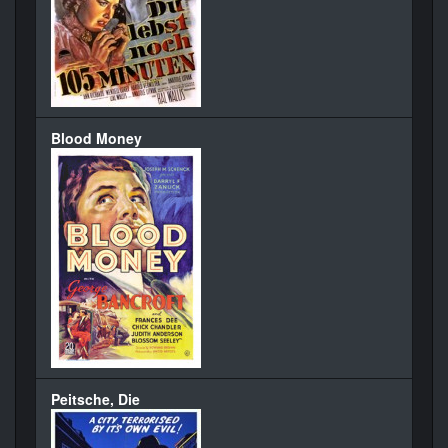
Blood Money
Peitsche, Die