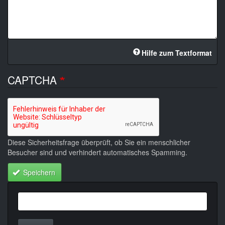
Hilfe zum Textformat
CAPTCHA
Diese Sicherheitsfrage überprüft, ob Sie ein menschlicher
Besucher sind und verhindert automatisches Spamming.
Speichern