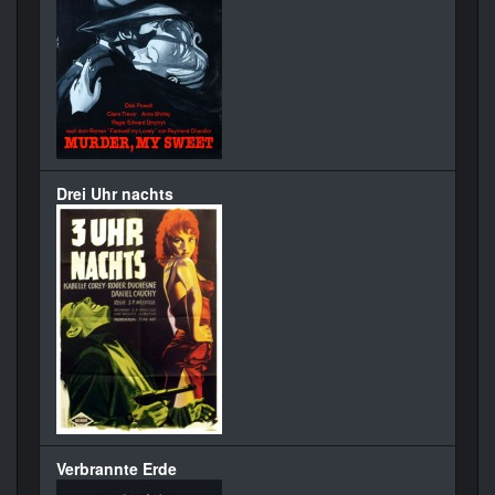
Drei Uhr nachts
Verbrannte Erde