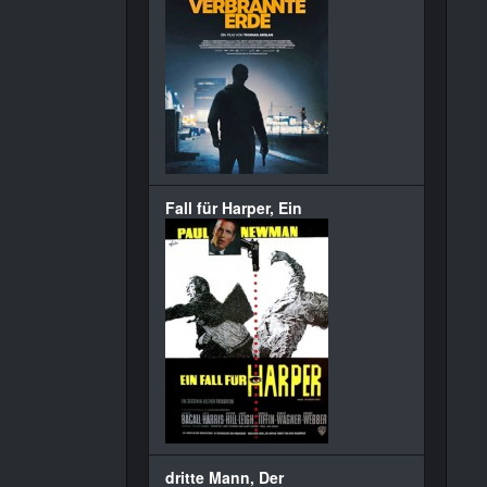
Fall für Harper, Ein
dritte Mann, Der