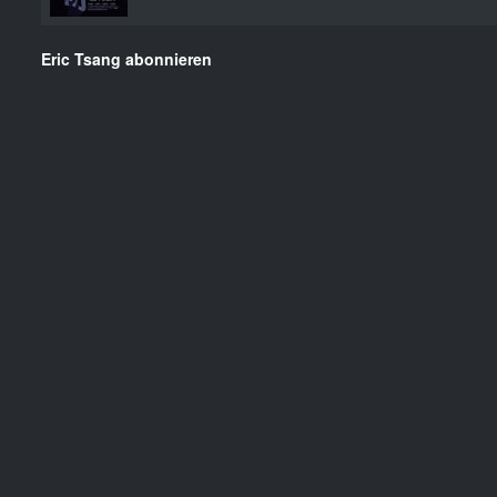
Eric Tsang abonnieren