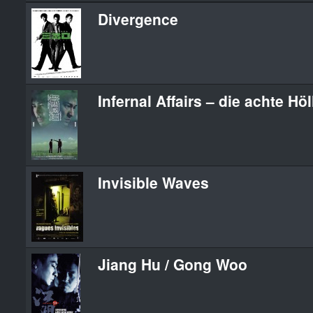
Divergence
Infernal Affairs – die achte Höl
Invisible Waves
Jiang Hu / Gong Woo