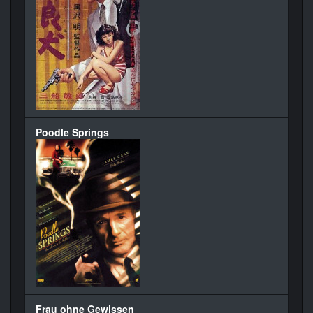
Poodle Springs
Frau ohne Gewissen