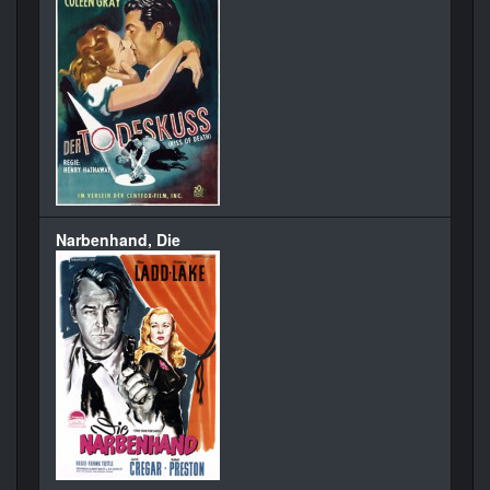
Narbenhand, Die