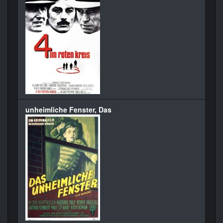
unheimliche Fenster, Das