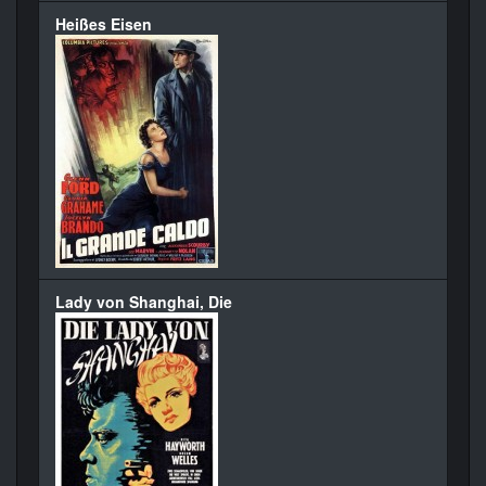
Heißes Eisen
Lady von Shanghai, Die