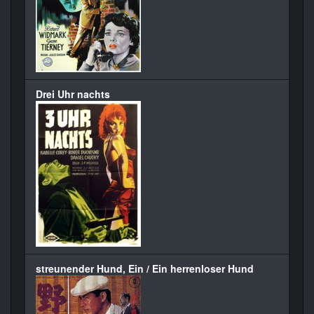
Drei Uhr nachts
streunender Hund, Ein / Ein herrenloser Hund