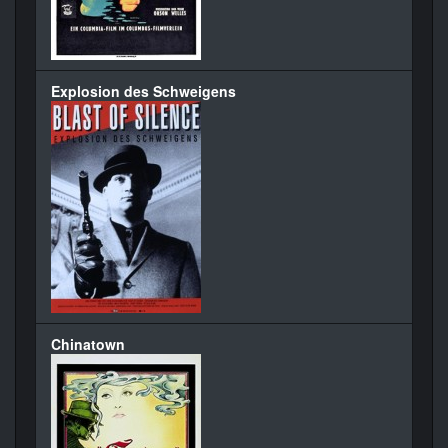
Explosion des Schweigens
Chinatown