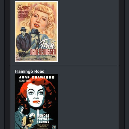
Flamingo Road