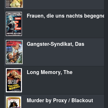
Frauen, die uns nachts begegne
Gangster-Syndikat, Das
Long Memory, The
Murder by Proxy / Blackout