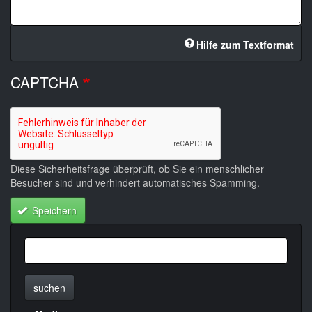
Hilfe zum Textformat
CAPTCHA
Diese Sicherheitsfrage überprüft, ob Sie ein menschlicher
Besucher sind und verhindert automatisches Spamming.
Speichern
suchen