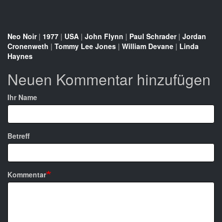
Neo Noir
|
1977
|
USA
|
John Flynn
|
Paul Schrader
|
Jordan
Cronenweth
|
Tommy Lee Jones
|
William Devane
|
Linda
Haynes
Neuen Kommentar hinzufügen
Ihr Name
Betreff
Kommentar