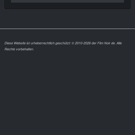
Diese Website ist urheberrechtlich geschützt: © 2010-2026 der Film Noir de. Alle
Rechte vorbehalten.