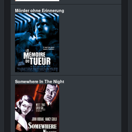
Mörder ohne Erinnerung
Somewhere In The Night