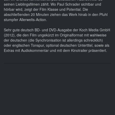
seinen Lieblingsfilmen zählt. Wo Paul Schrader sichtbar und
hörbar wird, zeigt der Film Klasse und Potential. Die
abschließenden 20 Minuten ziehen das Werk hinab in den Pfuhl
stumpfer Allerwelts-Action.
Sehr gute deutsch BD- und DVD-Ausgabe der Koch Media GmbH
(2012), die den Film ungekürzt im Originalformat mit wahlweise
der deutschen (die Synchronisation ist allerdings schrecklich)
oder englischen Tonspur, optional deutschen Untertitel, sowie als
Extras mit Audiokommentar und mit dem Kinotrailer präsentiert.