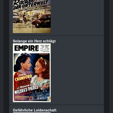
Solange ein Herz schlägt
Gefährliche Leidenschaft