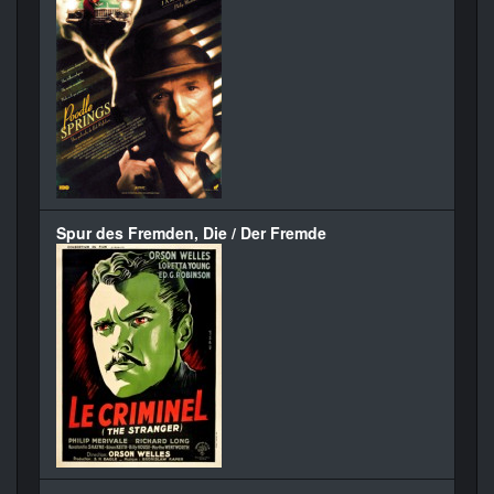
Spur des Fremden, Die / Der Fremde